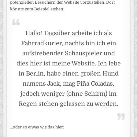
potenziellen Besuchern der Website vorzustellen. Dort
könnte zum Beispiel stehen:
Hallo! Tagsüber arbeite ich als
Fahrradkurier, nachts bin ich ein
aufstrebender Schauspieler und
dies hier ist meine Website. Ich lebe
in Berlin, habe einen großen Hund
namens Jack, mag Piña Coladas,
jedoch weniger (ohne Schirm) im
Regen stehen gelassen zu werden.
…oder so etwas wie das hier: