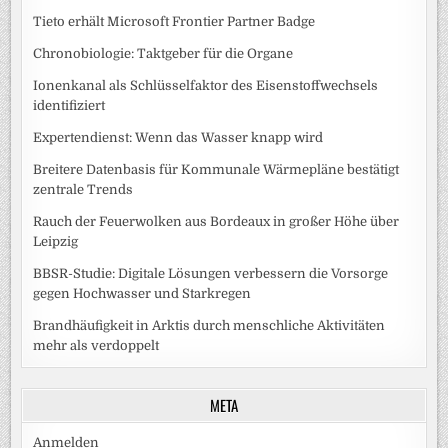
Tieto erhält Microsoft Frontier Partner Badge
Chronobiologie: Taktgeber für die Organe
Ionenkanal als Schlüsselfaktor des Eisenstoffwechsels
identifiziert
Expertendienst: Wenn das Wasser knapp wird
Breitere Datenbasis für Kommunale Wärmepläne bestätigt
zentrale Trends
Rauch der Feuerwolken aus Bordeaux in großer Höhe über
Leipzig
BBSR-Studie: Digitale Lösungen verbessern die Vorsorge
gegen Hochwasser und Starkregen
Brandhäufigkeit in Arktis durch menschliche Aktivitäten
mehr als verdoppelt
META
Anmelden