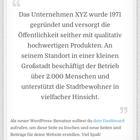
Das Unternehmen XYZ wurde 1971
gegründet und versorgt die
Öffentlichkeit seither mit qualitativ
hochwertigen Produkten. An
seinem Standort in einer kleinen
Großstadt beschäftigt der Betrieb
über 2.000 Menschen und
unterstützt die Stadtbewohner in
vielfacher Hinsicht.
Als neuer WordPress-Benutzer solltest du
dein Dashboard
aufrufen, um diese Seite zu löschen und neue Seiten und
Beiträge für deine Website erstellen. Viel Spaß!