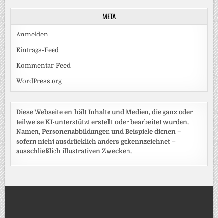
META
Anmelden
Eintrags-Feed
Kommentar-Feed
WordPress.org
Diese Webseite enthält Inhalte und Medien, die ganz oder
teilweise KI-unterstützt erstellt oder bearbeitet wurden.
Namen, Personenabbildungen und Beispiele dienen –
sofern nicht ausdrücklich anders gekennzeichnet –
ausschließlich illustrativen Zwecken.