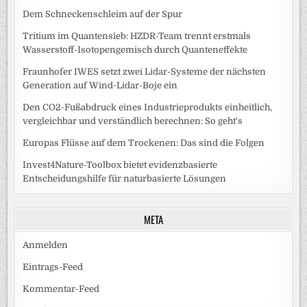
Dem Schneckenschleim auf der Spur
Tritium im Quantensieb: HZDR-Team trennt erstmals
Wasserstoff-Isotopengemisch durch Quanteneffekte
Fraunhofer IWES setzt zwei Lidar-Systeme der nächsten
Generation auf Wind-Lidar-Boje ein
Den CO2-Fußabdruck eines Industrieprodukts einheitlich,
vergleichbar und verständlich berechnen: So geht‘s
Europas Flüsse auf dem Trockenen: Das sind die Folgen
Invest4Nature-Toolbox bietet evidenzbasierte
Entscheidungshilfe für naturbasierte Lösungen
META
Anmelden
Eintrags-Feed
Kommentar-Feed