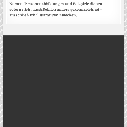
Namen, Personenabbildungen und Beispiele dienen –
sofern nicht ausdrücklich anders gekennzeichnet –
ausschließlich illustrativen Zwecken.