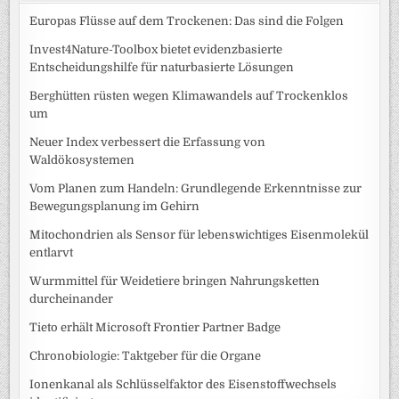
Europas Flüsse auf dem Trockenen: Das sind die Folgen
Invest4Nature-Toolbox bietet evidenzbasierte
Entscheidungshilfe für naturbasierte Lösungen
Berghütten rüsten wegen Klimawandels auf Trockenklos
um
Neuer Index verbessert die Erfassung von
Waldökosystemen
Vom Planen zum Handeln: Grundlegende Erkenntnisse zur
Bewegungsplanung im Gehirn
Mitochondrien als Sensor für lebenswichtiges Eisenmolekül
entlarvt
Wurmmittel für Weidetiere bringen Nahrungsketten
durcheinander
Tieto erhält Microsoft Frontier Partner Badge
Chronobiologie: Taktgeber für die Organe
Ionenkanal als Schlüsselfaktor des Eisenstoffwechsels