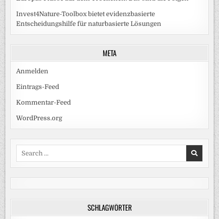
Invest4Nature-Toolbox bietet evidenzbasierte
Entscheidungshilfe für naturbasierte Lösungen
META
Anmelden
Eintrags-Feed
Kommentar-Feed
WordPress.org
Search
for:
SCHLAGWÖRTER