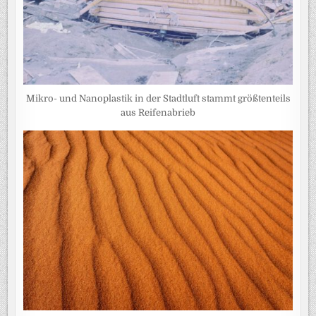
Mikro- und Nanoplastik in der Stadtluft stammt größtenteils
aus Reifenabrieb