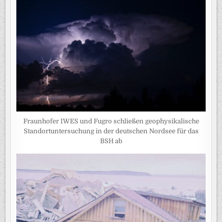
Fraunhofer IWES und Fugro schließen geophysikalische
Standortuntersuchung in der deutschen Nordsee für das
BSH ab