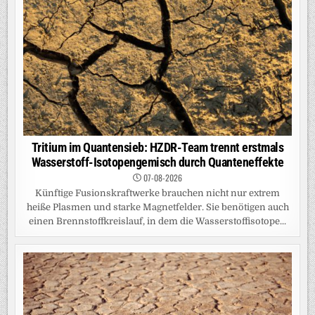
Tritium im Quantensieb: HZDR-Team trennt erstmals
Wasserstoff-Isotopengemisch durch Quanteneffekte
07-08-2026
Künftige Fusionskraftwerke brauchen nicht nur extrem
heiße Plasmen und starke Magnetfelder. Sie benötigen auch
einen Brennstoffkreislauf, in dem die Wasserstoffisotope...