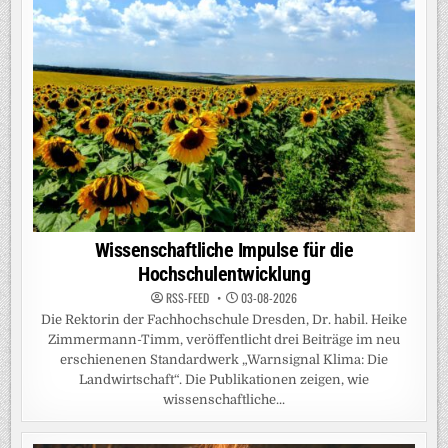
Wissenschaftliche Impulse für die
Hochschulentwicklung
RSS-FEED
03-08-2026
Die Rektorin der Fachhochschule Dresden, Dr. habil. Heike
Zimmermann-Timm, veröffentlicht drei Beiträge im neu
erschienenen Standardwerk „Warnsignal Klima: Die
Landwirtschaft“. Die Publikationen zeigen, wie
wissenschaftliche...