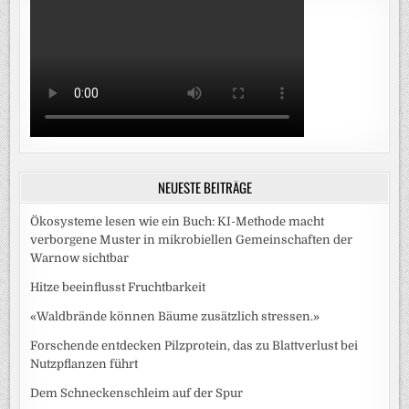
NEUESTE BEITRÄGE
Ökosysteme lesen wie ein Buch: KI-Methode macht
verborgene Muster in mikrobiellen Gemeinschaften der
Warnow sichtbar
Hitze beeinflusst Fruchtbarkeit
«Waldbrände können Bäume zusätzlich stressen.»
Forschende entdecken Pilzprotein, das zu Blattverlust bei
Nutzpflanzen führt
Dem Schneckenschleim auf der Spur