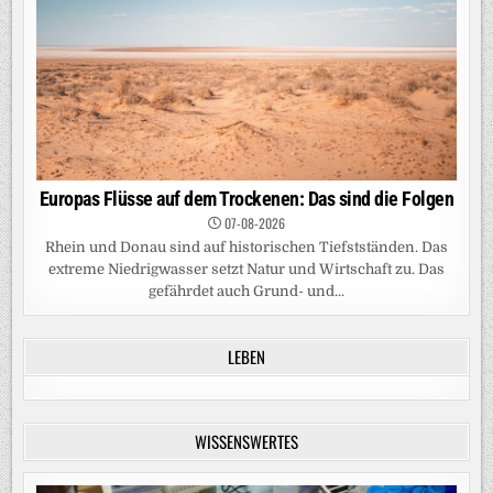
Europas Flüsse auf dem Trockenen: Das sind die Folgen
07-08-2026
Rhein und Donau sind auf historischen Tiefstständen. Das
extreme Niedrigwasser setzt Natur und Wirtschaft zu. Das
gefährdet auch Grund- und...
LEBEN
WISSENSWERTES