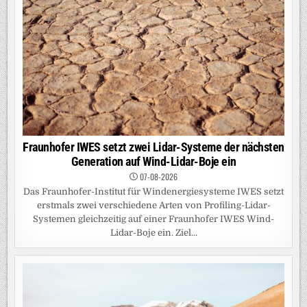
Fraunhofer IWES setzt zwei Lidar-Systeme der nächsten
Generation auf Wind-Lidar-Boje ein
07-08-2026
Das Fraunhofer-Institut für Windenergiesysteme IWES setzt
erstmals zwei verschiedene Arten von Profiling-Lidar-
Systemen gleichzeitig auf einer Fraunhofer IWES Wind-
Lidar-Boje ein. Ziel...