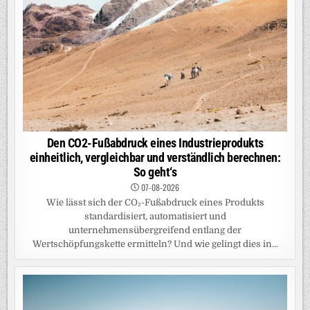
Den CO2-Fußabdruck eines Industrieprodukts
einheitlich, vergleichbar und verständlich berechnen:
So geht‘s
07-08-2026
Wie lässt sich der CO₂-Fußabdruck eines Produkts
standardisiert, automatisiert und
unternehmensübergreifend entlang der
Wertschöpfungskette ermitteln? Und wie gelingt dies in...