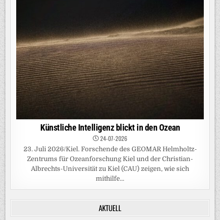
Künstliche Intelligenz blickt in den Ozean
24-07-2026
23. Juli 2026/Kiel. Forschende des GEOMAR Helmholtz-
Zentrums für Ozeanforschung Kiel und der Christian-
Albrechts-Universität zu Kiel (CAU) zeigen, wie sich
mithilfe...
AKTUELL