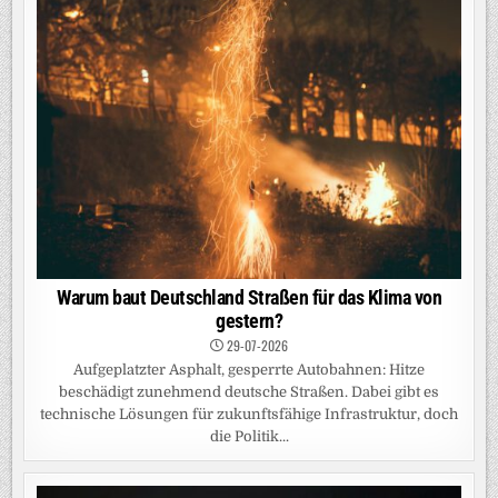
Warum baut Deutschland Straßen für das Klima von
gestern?
29-07-2026
Aufgeplatzter Asphalt, gesperrte Autobahnen: Hitze
beschädigt zunehmend deutsche Straßen. Dabei gibt es
technische Lösungen für zukunftsfähige Infrastruktur, doch
die Politik...