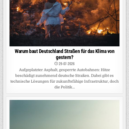
Warum baut Deutschland Straßen für das Klima von
gestern?
29-07-2026
Aufgeplatzter Asphalt, gesperrte Autobahnen: Hitze
beschädigt zunehmend deutsche Straßen. Dabei gibt es
technische Lösungen für zukunftsfähige Infrastruktur, doch
die Politik...