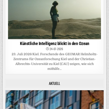
Künstliche Intelligenz blickt in den Ozean
24-07-2026
23. Juli 2026/Kiel. Forschende des GEOMAR Helmholtz-
Zentrums für Ozeanforschung Kiel und der Christian-
Albrechts-Universität zu Kiel (CAU) zeigen, wie sich
mithilfe...
AKTUELL