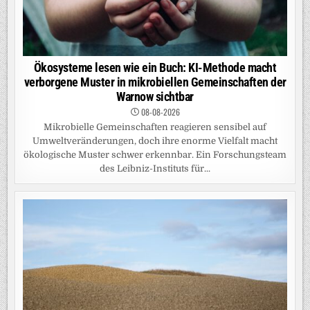
Ökosysteme lesen wie ein Buch: KI-Methode macht
verborgene Muster in mikrobiellen Gemeinschaften der
Warnow sichtbar
08-08-2026
Mikrobielle Gemeinschaften reagieren sensibel auf
Umweltveränderungen, doch ihre enorme Vielfalt macht
ökologische Muster schwer erkennbar. Ein Forschungsteam
des Leibniz-Instituts für...