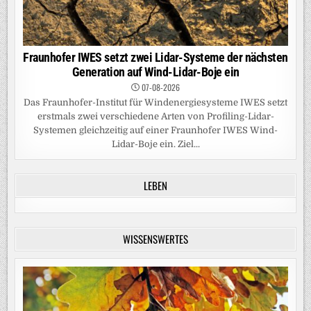
Fraunhofer IWES setzt zwei Lidar-Systeme der nächsten
Generation auf Wind-Lidar-Boje ein
07-08-2026
Das Fraunhofer-Institut für Windenergiesysteme IWES setzt
erstmals zwei verschiedene Arten von Profiling-Lidar-
Systemen gleichzeitig auf einer Fraunhofer IWES Wind-
Lidar-Boje ein. Ziel...
LEBEN
WISSENSWERTES