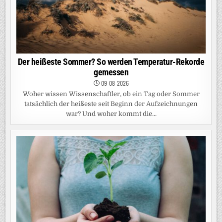
Der heißeste Sommer? So werden Temperatur-Rekorde
gemessen
09-08-2026
Woher wissen Wissenschaftler, ob ein Tag oder Sommer
tatsächlich der heißeste seit Beginn der Aufzeichnungen
war? Und woher kommt die...