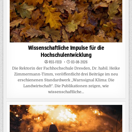
Wissenschaftliche Impulse für die
Hochschulentwicklung
RSS-FEED
03-08-2026
Die Rektorin der Fachhochschule Dresden, Dr. habil. Heike
Zimmermann-Timm, veröffentlicht drei Beiträge im neu
erschienenen Standardwerk „Warnsignal Klima: Die
Landwirtschaft“. Die Publikationen zeigen, wie
wissenschaftliche...