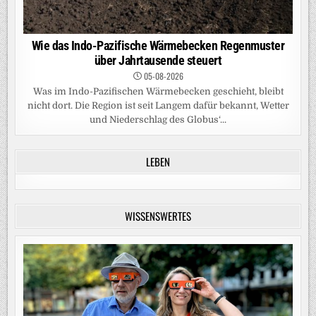
Wie das Indo-Pazifische Wärmebecken Regenmuster
über Jahrtausende steuert
05-08-2026
Was im Indo-Pazifischen Wärmebecken geschieht, bleibt
nicht dort. Die Region ist seit Langem dafür bekannt, Wetter
und Niederschlag des Globus‘...
LEBEN
WISSENSWERTES