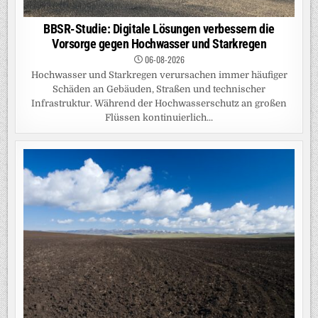
BBSR-Studie: Digitale Lösungen verbessern die
Vorsorge gegen Hochwasser und Starkregen
06-08-2026
Hochwasser und Starkregen verursachen immer häufiger
Schäden an Gebäuden, Straßen und technischer
Infrastruktur. Während der Hochwasserschutz an großen
Flüssen kontinuierlich...