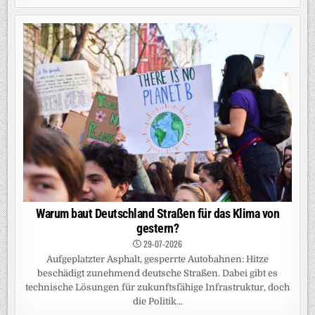
Warum baut Deutschland Straßen für das Klima von
gestern?
29-07-2026
Aufgeplatzter Asphalt, gesperrte Autobahnen: Hitze
beschädigt zunehmend deutsche Straßen. Dabei gibt es
technische Lösungen für zukunftsfähige Infrastruktur, doch
die Politik...