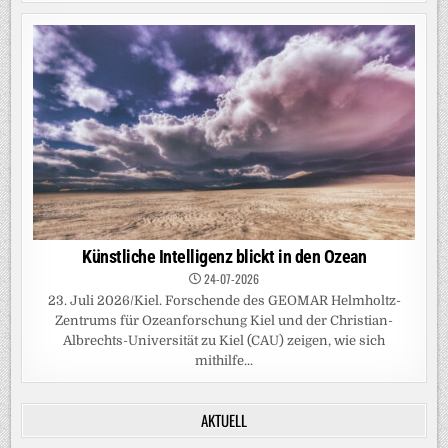
Künstliche Intelligenz blickt in den Ozean
24-07-2026
23. Juli 2026/Kiel. Forschende des GEOMAR Helmholtz-
Zentrums für Ozeanforschung Kiel und der Christian-
Albrechts-Universität zu Kiel (CAU) zeigen, wie sich
mithilfe...
AKTUELL