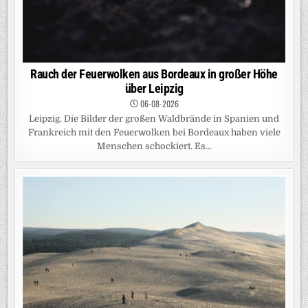
Rauch der Feuerwolken aus Bordeaux in großer Höhe
über Leipzig
06-08-2026
Leipzig. Die Bilder der großen Waldbrände in Spanien und
Frankreich mit den Feuerwolken bei Bordeaux haben viele
Menschen schockiert. Es...