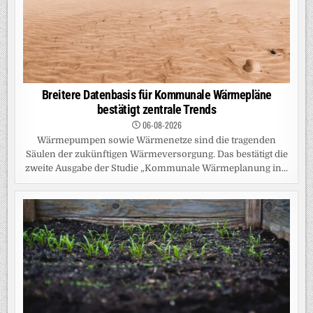
Breitere Datenbasis für Kommunale Wärmepläne
bestätigt zentrale Trends
06-08-2026
Wärmepumpen sowie Wärmenetze sind die tragenden
Säulen der zukünftigen Wärmeversorgung. Das bestätigt die
zweite Ausgabe der Studie „Kommunale Wärmeplanung in...