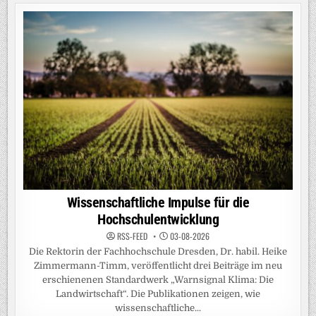
Wissenschaftliche Impulse für die
Hochschulentwicklung
RSS-FEED
03-08-2026
Die Rektorin der Fachhochschule Dresden, Dr. habil. Heike
Zimmermann-Timm, veröffentlicht drei Beiträge im neu
erschienenen Standardwerk „Warnsignal Klima: Die
Landwirtschaft“. Die Publikationen zeigen, wie
wissenschaftliche...