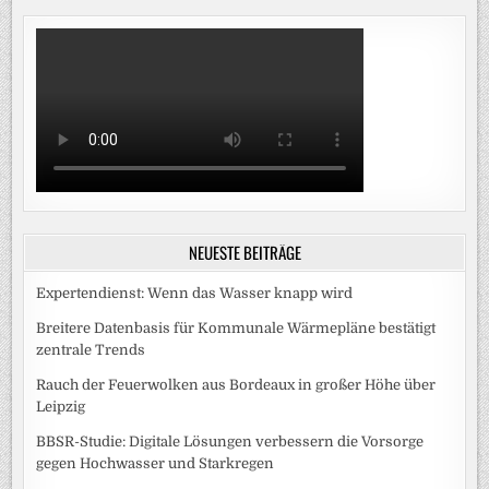
NEUESTE BEITRÄGE
Expertendienst: Wenn das Wasser knapp wird
Breitere Datenbasis für Kommunale Wärmepläne bestätigt
zentrale Trends
Rauch der Feuerwolken aus Bordeaux in großer Höhe über
Leipzig
BBSR-Studie: Digitale Lösungen verbessern die Vorsorge
gegen Hochwasser und Starkregen