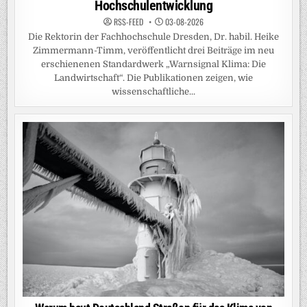
Hochschulentwicklung
RSS-FEED
03-08-2026
Die Rektorin der Fachhochschule Dresden, Dr. habil. Heike
Zimmermann-Timm, veröffentlicht drei Beiträge im neu
erschienenen Standardwerk „Warnsignal Klima: Die
Landwirtschaft“. Die Publikationen zeigen, wie
wissenschaftliche...