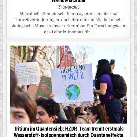
Warnow sichtbar
08-08-2026
Mikrobielle Gemeinschaften reagieren sensibel auf
Umweltveränderungen, doch ihre enorme Vielfalt macht
ökologische Muster schwer erkennbar. Ein Forschungsteam
des Leibniz-Instituts für...
Tritium im Quantensieb: HZDR-Team trennt erstmals
Wasserstoff-Isotopengemisch durch Quanteneffekte