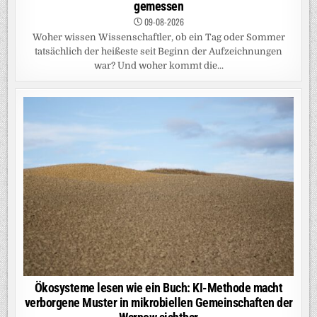
gemessen
09-08-2026
Woher wissen Wissenschaftler, ob ein Tag oder Sommer
tatsächlich der heißeste seit Beginn der Aufzeichnungen
war? Und woher kommt die...
Ökosysteme lesen wie ein Buch: KI-Methode macht
verborgene Muster in mikrobiellen Gemeinschaften der