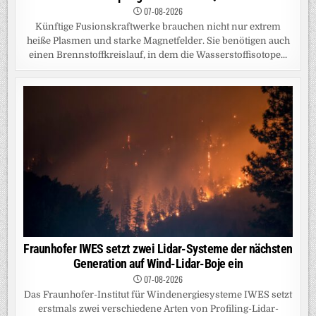
07-08-2026
Künftige Fusionskraftwerke brauchen nicht nur extrem
heiße Plasmen und starke Magnetfelder. Sie benötigen auch
einen Brennstoffkreislauf, in dem die Wasserstoffisotope...
Fraunhofer IWES setzt zwei Lidar-Systeme der nächsten
Generation auf Wind-Lidar-Boje ein
07-08-2026
Das Fraunhofer-Institut für Windenergiesysteme IWES setzt
erstmals zwei verschiedene Arten von Profiling-Lidar-