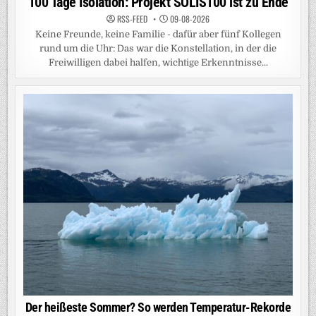
100 Tage Isolation: Projekt SOLIS100 ist zu Ende
RSS-FEED
09-08-2026
Keine Freunde, keine Familie - dafür aber fünf Kollegen
rund um die Uhr: Das war die Konstellation, in der die
Freiwilligen dabei halfen, wichtige Erkenntnisse...
Der heißeste Sommer? So werden Temperatur-Rekorde