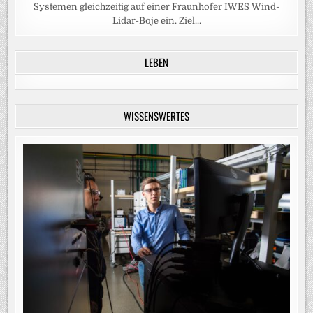
Systemen gleichzeitig auf einer Fraunhofer IWES Wind-
Lidar-Boje ein. Ziel...
LEBEN
WISSENSWERTES