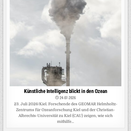
Künstliche Intelligenz blickt in den Ozean
24-07-2026
23. Juli 2026/Kiel. Forschende des GEOMAR Helmholtz-
Zentrums für Ozeanforschung Kiel und der Christian-
Albrechts-Universität zu Kiel (CAU) zeigen, wie sich
mithilfe...