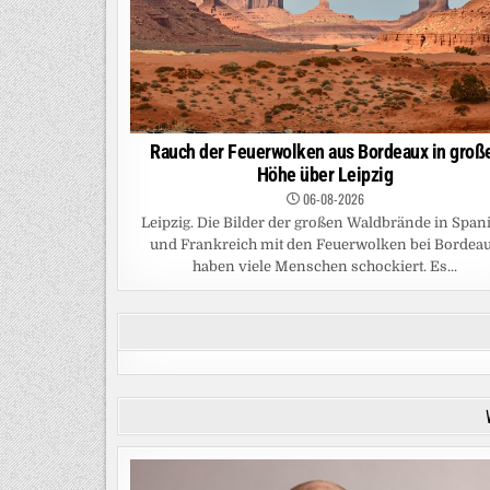
Rauch der Feuerwolken aus Bordeaux in groß
Höhe über Leipzig
06-08-2026
Leipzig. Die Bilder der großen Waldbrände in Span
und Frankreich mit den Feuerwolken bei Bordea
haben viele Menschen schockiert. Es...