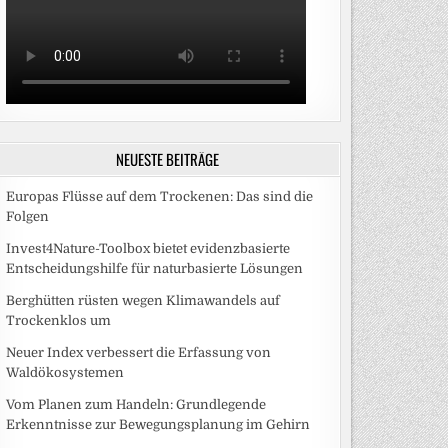
NEUESTE BEITRÄGE
Europas Flüsse auf dem Trockenen: Das sind die
Folgen
Invest4Nature-Toolbox bietet evidenzbasierte
Entscheidungshilfe für naturbasierte Lösungen
Berghütten rüsten wegen Klimawandels auf
Trockenklos um
Neuer Index verbessert die Erfassung von
Waldökosystemen
Vom Planen zum Handeln: Grundlegende
Erkenntnisse zur Bewegungsplanung im Gehirn