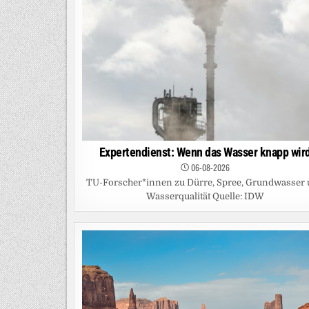
Expertendienst: Wenn das Wasser knapp wir
06-08-2026
TU-Forscher*innen zu Dürre, Spree, Grundwasser
Wasserqualität Quelle: IDW