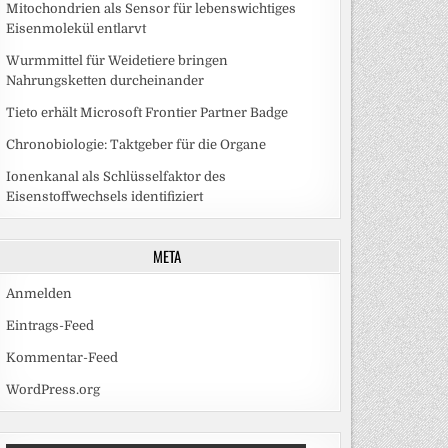
Mitochondrien als Sensor für lebenswichtiges
Eisenmolekül entlarvt
Wurmmittel für Weidetiere bringen
Nahrungsketten durcheinander
Tieto erhält Microsoft Frontier Partner Badge
Chronobiologie: Taktgeber für die Organe
Ionenkanal als Schlüsselfaktor des
Eisenstoffwechsels identifiziert
META
Anmelden
Eintrags-Feed
Kommentar-Feed
WordPress.org