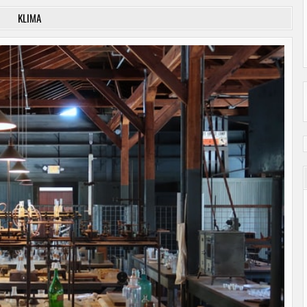
KLIMA