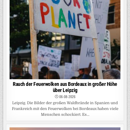
Rauch der Feuerwolken aus Bordeaux in großer Höhe
über Leipzig
06-08-2026
Leipzig. Die Bilder der großen Waldbrände in Spanien und
Frankreich mit den Feuerwolken bei Bordeaux haben viele
Menschen schockiert. Es...