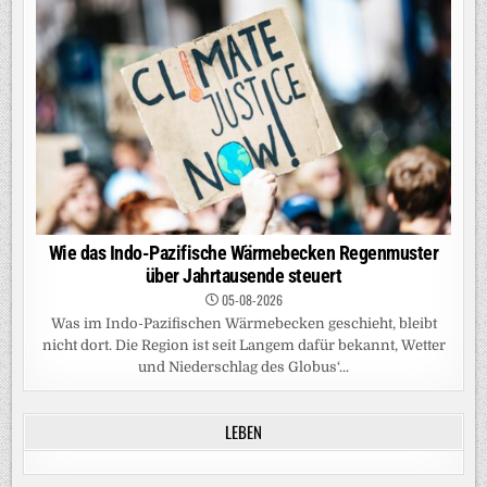
Wie das Indo-Pazifische Wärmebecken Regenmuster
über Jahrtausende steuert
05-08-2026
Was im Indo-Pazifischen Wärmebecken geschieht, bleibt
nicht dort. Die Region ist seit Langem dafür bekannt, Wetter
und Niederschlag des Globus‘...
LEBEN