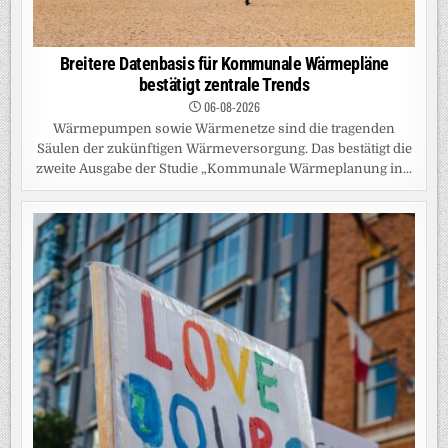
Breitere Datenbasis für Kommunale Wärmepläne
bestätigt zentrale Trends
06-08-2026
Wärmepumpen sowie Wärmenetze sind die tragenden
Säulen der zukünftigen Wärmeversorgung. Das bestätigt die
zweite Ausgabe der Studie „Kommunale Wärmeplanung in...