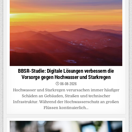
BBSR-Studie: Digitale Lösungen verbessern die
Vorsorge gegen Hochwasser und Starkregen
06-08-2026
Hochwasser und Starkregen verursachen immer häufiger
Schäden an Gebäuden, Straßen und technischer
Infrastruktur. Während der Hochwasserschutz an großen
Flüssen kontinuierlich...