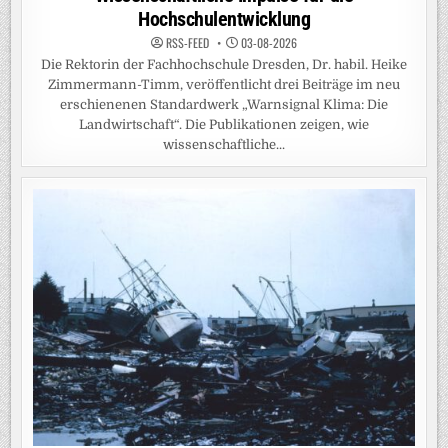
Hochschulentwicklung
RSS-FEED
03-08-2026
Die Rektorin der Fachhochschule Dresden, Dr. habil. Heike
Zimmermann-Timm, veröffentlicht drei Beiträge im neu
erschienenen Standardwerk „Warnsignal Klima: Die
Landwirtschaft“. Die Publikationen zeigen, wie
wissenschaftliche...