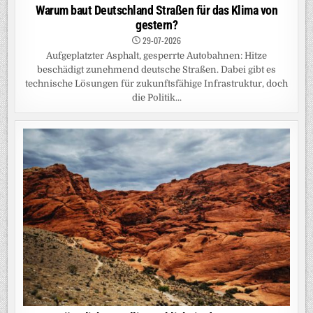
Warum baut Deutschland Straßen für das Klima von
gestern?
29-07-2026
Aufgeplatzter Asphalt, gesperrte Autobahnen: Hitze
beschädigt zunehmend deutsche Straßen. Dabei gibt es
technische Lösungen für zukunftsfähige Infrastruktur, doch
die Politik...