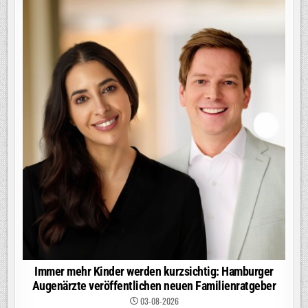
Immer mehr Kinder werden kurzsichtig: Hamburger
Augenärzte veröffentlichen neuen Familienratgeber
03-08-2026