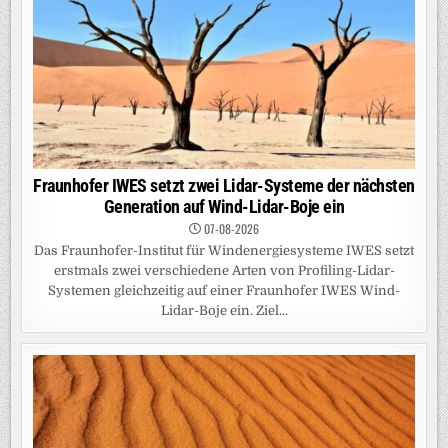
Fraunhofer IWES setzt zwei Lidar-Systeme der nächsten
Generation auf Wind-Lidar-Boje ein
07-08-2026
Das Fraunhofer-Institut für Windenergiesysteme IWES setzt
erstmals zwei verschiedene Arten von Profiling-Lidar-
Systemen gleichzeitig auf einer Fraunhofer IWES Wind-
Lidar-Boje ein. Ziel...