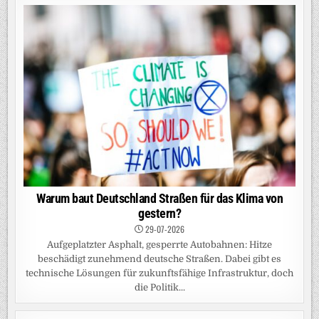
Warum baut Deutschland Straßen für das Klima von
gestern?
29-07-2026
Aufgeplatzter Asphalt, gesperrte Autobahnen: Hitze
beschädigt zunehmend deutsche Straßen. Dabei gibt es
technische Lösungen für zukunftsfähige Infrastruktur, doch
die Politik...