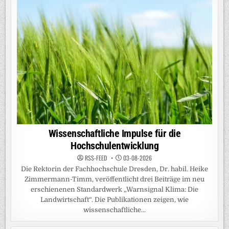
Wissenschaftliche Impulse für die
Hochschulentwicklung
RSS-FEED
03-08-2026
Die Rektorin der Fachhochschule Dresden, Dr. habil. Heike
Zimmermann-Timm, veröffentlicht drei Beiträge im neu
erschienenen Standardwerk „Warnsignal Klima: Die
Landwirtschaft“. Die Publikationen zeigen, wie
wissenschaftliche...