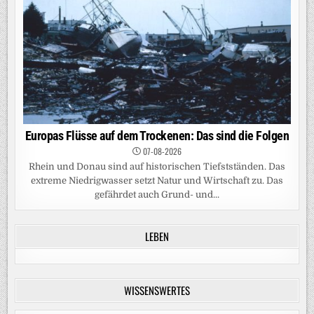
Europas Flüsse auf dem Trockenen: Das sind die Folgen
07-08-2026
Rhein und Donau sind auf historischen Tiefstständen. Das
extreme Niedrigwasser setzt Natur und Wirtschaft zu. Das
gefährdet auch Grund- und...
LEBEN
WISSENSWERTES