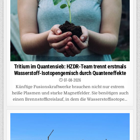
Tritium im Quantensieb: HZDR-Team trennt erstmals
Wasserstoff-Isotopengemisch durch Quanteneffekte
07-08-2026
Künftige Fusionskraftwerke brauchen nicht nur extrem
heiße Plasmen und starke Magnetfelder. Sie benötigen auch
einen Brennstoffkreislauf, in dem die Wasserstoffisotope...