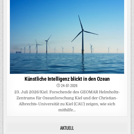
Künstliche Intelligenz blickt in den Ozean
24-07-2026
23. Juli 2026/Kiel. Forschende des GEOMAR Helmholtz-
Zentrums für Ozeanforschung Kiel und der Christian-
Albrechts-Universität zu Kiel (CAU) zeigen, wie sich
mithilfe...
AKTUELL