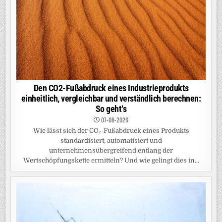
Den CO2-Fußabdruck eines Industrieprodukts
einheitlich, vergleichbar und verständlich berechnen:
So geht‘s
07-08-2026
Wie lässt sich der CO₂-Fußabdruck eines Produkts
standardisiert, automatisiert und
unternehmensübergreifend entlang der
Wertschöpfungskette ermitteln? Und wie gelingt dies in...