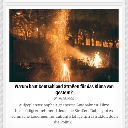
Warum baut Deutschland Straßen für das Klima von
gestern?
29-07-2026
Aufgeplatzter Asphalt, gesperrte Autobahnen: Hitze
beschädigt zunehmend deutsche Straßen. Dabei gibt es
technische Lösungen für zukunftsfähige Infrastruktur, doch
die Politik...