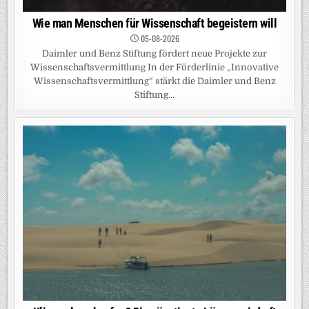
Wie man Menschen für Wissenschaft begeistern will
05-08-2026
Daimler und Benz Stiftung fördert neue Projekte zur
Wissenschaftsvermittlung In der Förderlinie „Innovative
Wissenschaftsvermittlung“ stärkt die Daimler und Benz
Stiftung...