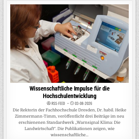
Wissenschaftliche Impulse für die
Hochschulentwicklung
RSS-FEED
03-08-2026
Die Rektorin der Fachhochschule Dresden, Dr. habil. Heike
Zimmermann-Timm, veröffentlicht drei Beiträge im neu
erschienenen Standardwerk „Warnsignal Klima: Die
Landwirtschaft“. Die Publikationen zeigen, wie
wissenschaftliche...