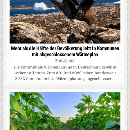
Mehr als die Hälfte der Bevölkerung lebt in Kommunen
mit abgeschlossenem Wärmeplan
05-08-2026
Die kommunale Wärmeplanung in Deutschland gewinnt
weiter an Tempo. Zum 30. Juni 2026 haben bundesweit
2.836 Gemeinden ihre Wärmeplanung abgeschlossen...