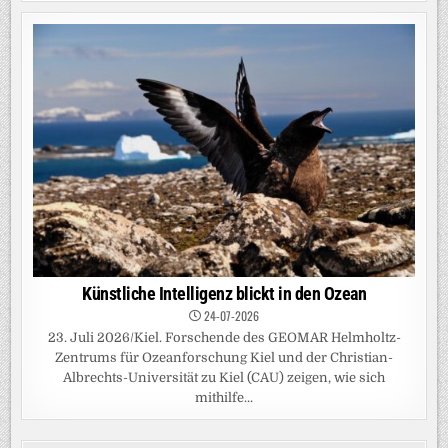
Künstliche Intelligenz blickt in den Ozean
24-07-2026
23. Juli 2026/Kiel. Forschende des GEOMAR Helmholtz-
Zentrums für Ozeanforschung Kiel und der Christian-
Albrechts-Universität zu Kiel (CAU) zeigen, wie sich
mithilfe...