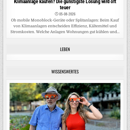
Klimaanlage kaufen? Die günstigste Lösung wird oft
teuer
05-08-2026
Ob mobile Monoblock-Geräte oder Splitanlagen: Beim Kauf
von Klimaanlagen entscheiden Effizienz, Kältemittel und
Stromkosten. Welche Anlagen Wohnungen gut kühlen und...
LEBEN
WISSENSWERTES