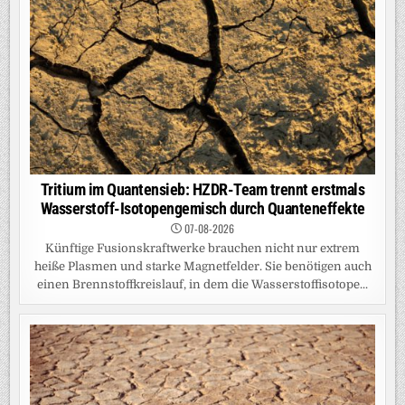
Tritium im Quantensieb: HZDR-Team trennt erstmals
Wasserstoff-Isotopengemisch durch Quanteneffekte
07-08-2026
Künftige Fusionskraftwerke brauchen nicht nur extrem
heiße Plasmen und starke Magnetfelder. Sie benötigen auch
einen Brennstoffkreislauf, in dem die Wasserstoffisotope...