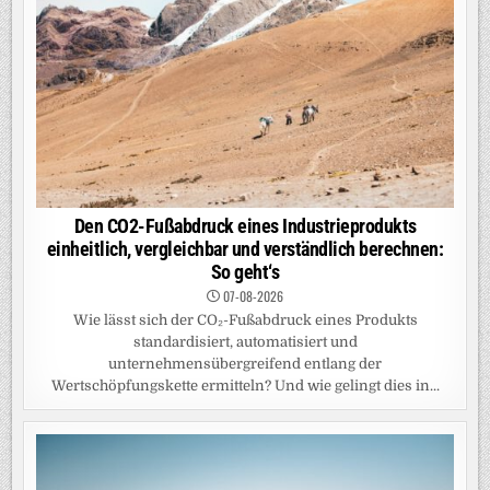
Den CO2-Fußabdruck eines Industrieprodukts
einheitlich, vergleichbar und verständlich berechnen:
So geht‘s
07-08-2026
Wie lässt sich der CO₂-Fußabdruck eines Produkts
standardisiert, automatisiert und
unternehmensübergreifend entlang der
Wertschöpfungskette ermitteln? Und wie gelingt dies in...