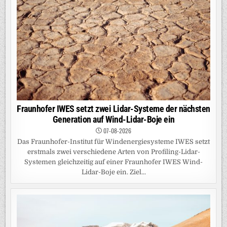
Fraunhofer IWES setzt zwei Lidar-Systeme der nächsten
Generation auf Wind-Lidar-Boje ein
07-08-2026
Das Fraunhofer-Institut für Windenergiesysteme IWES setzt
erstmals zwei verschiedene Arten von Profiling-Lidar-
Systemen gleichzeitig auf einer Fraunhofer IWES Wind-
Lidar-Boje ein. Ziel...