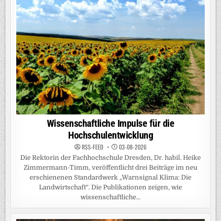
Wissenschaftliche Impulse für die
Hochschulentwicklung
RSS-FEED
03-08-2026
Die Rektorin der Fachhochschule Dresden, Dr. habil. Heike
Zimmermann-Timm, veröffentlicht drei Beiträge im neu
erschienenen Standardwerk „Warnsignal Klima: Die
Landwirtschaft“. Die Publikationen zeigen, wie
wissenschaftliche...