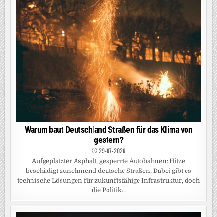
Warum baut Deutschland Straßen für das Klima von
gestern?
29-07-2026
Aufgeplatzter Asphalt, gesperrte Autobahnen: Hitze
beschädigt zunehmend deutsche Straßen. Dabei gibt es
technische Lösungen für zukunftsfähige Infrastruktur, doch
die Politik...