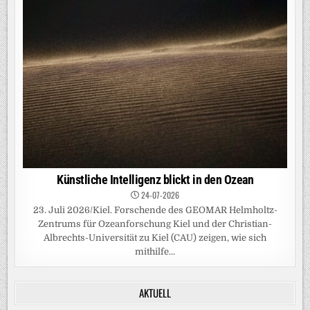
Künstliche Intelligenz blickt in den Ozean
24-07-2026
23. Juli 2026/Kiel. Forschende des GEOMAR Helmholtz-
Zentrums für Ozeanforschung Kiel und der Christian-
Albrechts-Universität zu Kiel (CAU) zeigen, wie sich
mithilfe...
AKTUELL