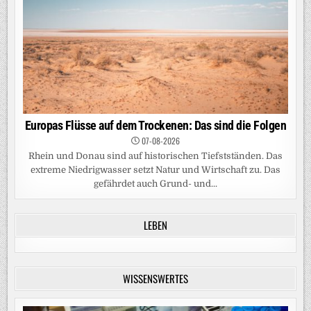
Europas Flüsse auf dem Trockenen: Das sind die Folgen
07-08-2026
Rhein und Donau sind auf historischen Tiefstständen. Das
extreme Niedrigwasser setzt Natur und Wirtschaft zu. Das
gefährdet auch Grund- und...
LEBEN
WISSENSWERTES