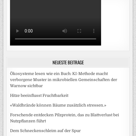
NEUESTE BEITRÄGE
Ökosysteme lesen wie ein Buch: KI-Methode macht
verborgene Muster in mikrobiellen Gemeinschaften der
Warnow sichtbar
Hitze beeinflusst Fruchtbarkeit
«Waldbrände können Bäume zusätzlich stressen.»
Forschende entdecken Pilzprotein, das zu Blattverlust bei
Nutzpflanzen führt
Dem Schneckenschleim auf der Spur