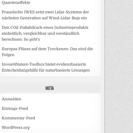
Quanteneffekte
Fraunhofer IWES setzt zwei Lidar-Systeme der
nächsten Generation auf Wind-Lidar-Boje ein
Den CO2-Fußabdruck eines Industrieprodukts
einheitlich, vergleichbar und verständlich
berechnen: So geht‘s
Europas Flüsse auf dem Trockenen: Das sind die
Folgen
Invest4Nature-Toolbox bietet evidenzbasierte
Entscheidungshilfe für naturbasierte Lösungen
META
Anmelden
Eintrags-Feed
Kommentar-Feed
WordPress.org