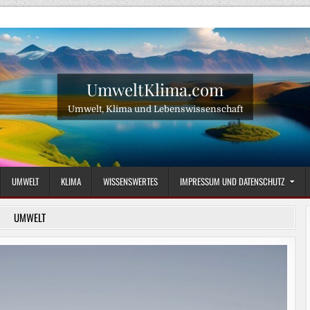
UmweltKlima.com
Umwelt, Klima und Lebenswissenschaft
UMWELT
KLIMA
WISSENSWERTES
IMPRESSUM UND DATENSCHUTZ
UMWELT