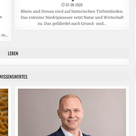
07-08-2026
Rhein und Donau sind auf historischen Tiefstständen.
ts
Das extreme Niedrigwasser setzt Natur und Wirtschaft
zu. Das gefährdet auch Grund- und...
in...
LEBEN
WISSENSWERTES