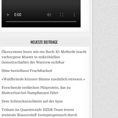
NEUESTE BEITRÄGE
Ökosysteme lesen wie ein Buch: KI-Methode macht
verborgene Muster in mikrobiellen
Gemeinschaften der Warnow sichtbar
Hitze beeinflusst Fruchtbarkeit
«Waldbrände können Bäume zusätzlich stressen.»
Forschende entdecken Pilzprotein, das zu
Blattverlust bei Nutzpflanzen führt
Dem Schneckenschleim auf der Spur
Tritium im Quantensieb: HZDR-Team trennt
erstmals Wasserstoff-Isotopengemisch durch