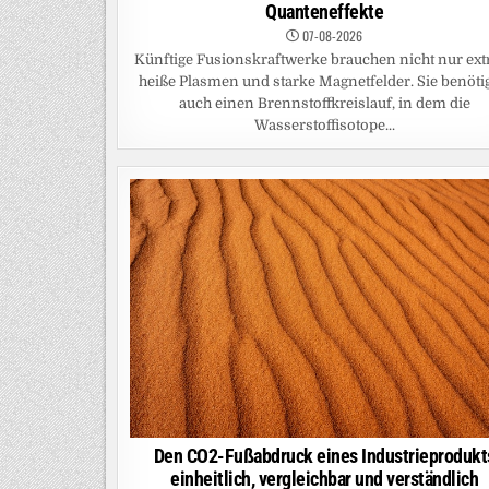
Quanteneffekte
07-08-2026
Künftige Fusionskraftwerke brauchen nicht nur ex
heiße Plasmen und starke Magnetfelder. Sie benöti
auch einen Brennstoffkreislauf, in dem die
Wasserstoffisotope...
Den CO2-Fußabdruck eines Industrieprodukt
einheitlich, vergleichbar und verständlich