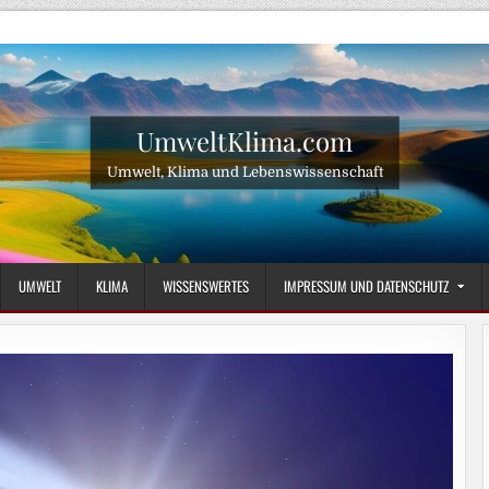
UmweltKlima.com
Umwelt, Klima und Lebenswissenschaft
UMWELT
KLIMA
WISSENSWERTES
IMPRESSUM UND DATENSCHUTZ