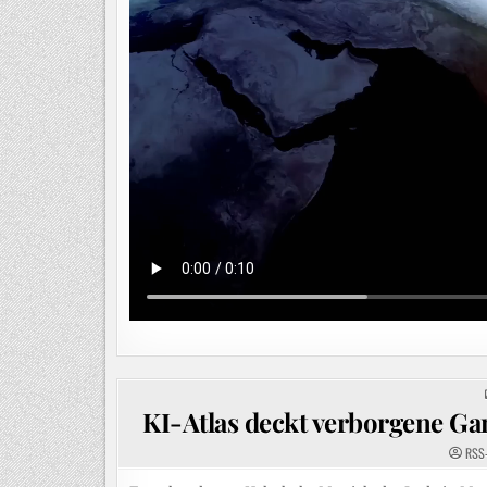
KI-Atlas deckt verborgene Ga
RSS