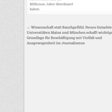
Millionen Jahre überdauert
haben
Beitragsnavigation
← Wissenschaft statt Bauchgefühl: Neues Gutachte
Universitäten Mainz und München schafft wichtig
Grundlage für Beschäftigung mit Vielfalt und
Ausgewogenheit im Journalismus