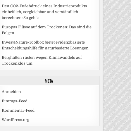
Den CO2-Fußabdruck eines Industrieprodukts
einheitlich, vergleichbar und verständlich
berechnen: So geht‘s
Europas Flüsse auf dem Trockenen: Das sind die
Folgen
Invest4Nature-Toolbox bietet evidenzbasierte
Entscheidungshilfe für naturbasierte Lösungen
Berghütten rüsten wegen Klimawandels auf
Trockenklos um
META
Anmelden
Eintrags-Feed
Kommentar-Feed
WordPress.org