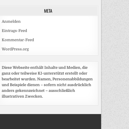
META
Anmelden
Eintrags-Feed
Kommentar-Feed
WordPress.org
Diese Webseite enthält Inhalte und Medien, die
ganz oder teilweise KI-unterstützt erstellt oder
bearbeitet wurden. Namen, Personenabbildungen
und Beispiele dienen – sofern nicht ausdrücklich
anders gekennzeichnet – ausschließlich
illustrativen Zwecken.