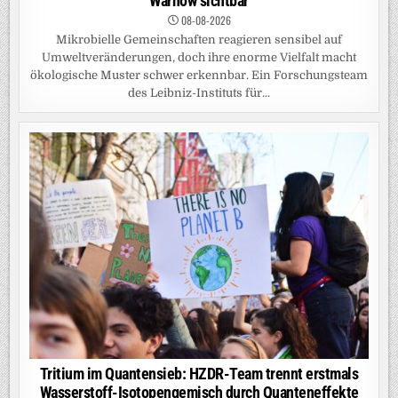
Warnow sichtbar
08-08-2026
Mikrobielle Gemeinschaften reagieren sensibel auf
Umweltveränderungen, doch ihre enorme Vielfalt macht
ökologische Muster schwer erkennbar. Ein Forschungsteam
des Leibniz-Instituts für...
Tritium im Quantensieb: HZDR-Team trennt erstmals
Wasserstoff-Isotopengemisch durch Quanteneffekte