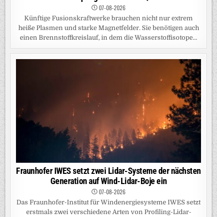
07-08-2026
Künftige Fusionskraftwerke brauchen nicht nur extrem
heiße Plasmen und starke Magnetfelder. Sie benötigen auch
einen Brennstoffkreislauf, in dem die Wasserstoffisotope...
Fraunhofer IWES setzt zwei Lidar-Systeme der nächsten
Generation auf Wind-Lidar-Boje ein
07-08-2026
Das Fraunhofer-Institut für Windenergiesysteme IWES setzt
erstmals zwei verschiedene Arten von Profiling-Lidar-