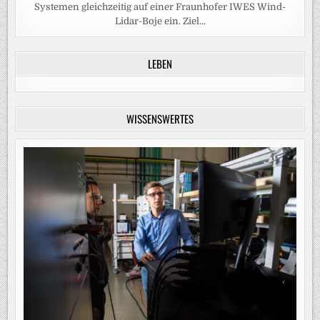
Systemen gleichzeitig auf einer Fraunhofer IWES Wind-
Lidar-Boje ein. Ziel...
LEBEN
WISSENSWERTES