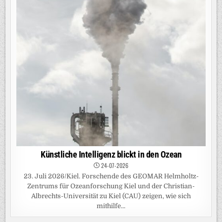
Künstliche Intelligenz blickt in den Ozean
24-07-2026
23. Juli 2026/Kiel. Forschende des GEOMAR Helmholtz-
Zentrums für Ozeanforschung Kiel und der Christian-
Albrechts-Universität zu Kiel (CAU) zeigen, wie sich
mithilfe...