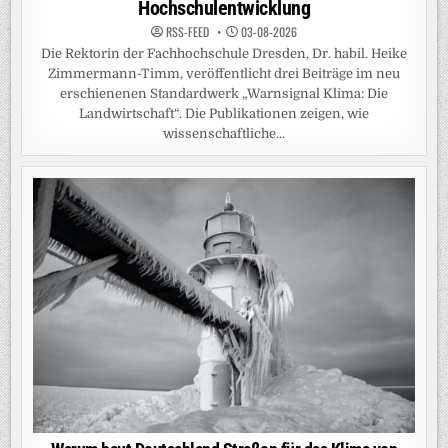
Hochschulentwicklung
RSS-FEED
03-08-2026
Die Rektorin der Fachhochschule Dresden, Dr. habil. Heike
Zimmermann-Timm, veröffentlicht drei Beiträge im neu
erschienenen Standardwerk „Warnsignal Klima: Die
Landwirtschaft“. Die Publikationen zeigen, wie
wissenschaftliche...