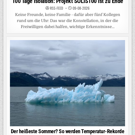
100 Tage Isolation: Projekt SOLIS100 ist zu Ende
RSS-FEED
09-08-2026
Keine Freunde, keine Familie - dafür aber fünf Kollegen
rund um die Uhr: Das war die Konstellation, in der die
Freiwilligen dabei halfen, wichtige Erkenntnisse...
Der heißeste Sommer? So werden Temperatur-Rekorde