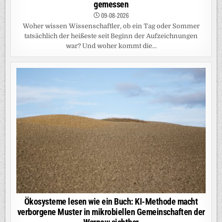
gemessen
09-08-2026
Woher wissen Wissenschaftler, ob ein Tag oder Sommer
tatsächlich der heißeste seit Beginn der Aufzeichnungen
war? Und woher kommt die...
Ökosysteme lesen wie ein Buch: KI-Methode macht
verborgene Muster in mikrobiellen Gemeinschaften der