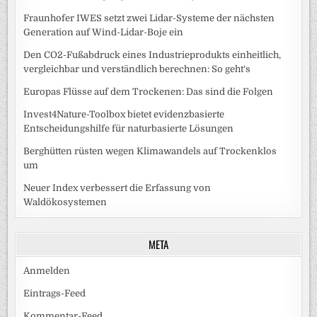
Fraunhofer IWES setzt zwei Lidar-Systeme der nächsten
Generation auf Wind-Lidar-Boje ein
Den CO2-Fußabdruck eines Industrieprodukts einheitlich,
vergleichbar und verständlich berechnen: So geht‘s
Europas Flüsse auf dem Trockenen: Das sind die Folgen
Invest4Nature-Toolbox bietet evidenzbasierte
Entscheidungshilfe für naturbasierte Lösungen
Berghütten rüsten wegen Klimawandels auf Trockenklos
um
Neuer Index verbessert die Erfassung von
Waldökosystemen
META
Anmelden
Eintrags-Feed
Kommentar-Feed