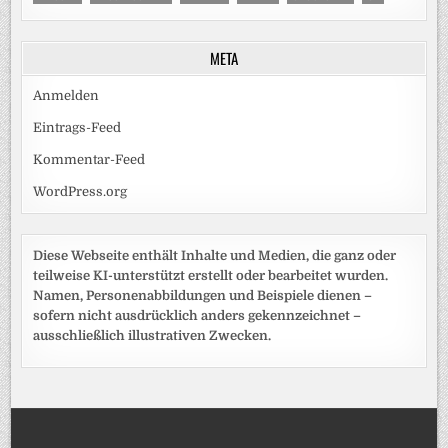
META
Anmelden
Eintrags-Feed
Kommentar-Feed
WordPress.org
Diese Webseite enthält Inhalte und Medien, die ganz oder
teilweise KI-unterstützt erstellt oder bearbeitet wurden.
Namen, Personenabbildungen und Beispiele dienen –
sofern nicht ausdrücklich anders gekennzeichnet –
ausschließlich illustrativen Zwecken.