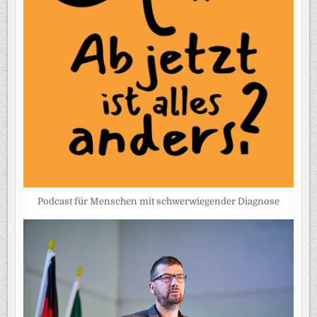
Podcast für Menschen mit schwerwiegender Diagnose