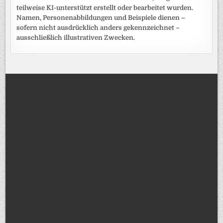
teilweise KI-unterstützt erstellt oder bearbeitet wurden.
Namen, Personenabbildungen und Beispiele dienen –
sofern nicht ausdrücklich anders gekennzeichnet –
ausschließlich illustrativen Zwecken.