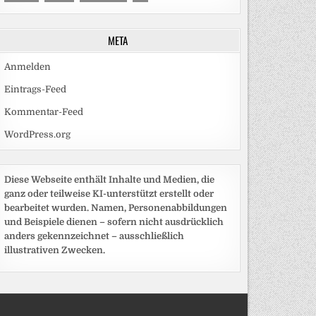
META
Anmelden
Eintrags-Feed
Kommentar-Feed
WordPress.org
Diese Webseite enthält Inhalte und Medien, die
ganz oder teilweise KI-unterstützt erstellt oder
bearbeitet wurden. Namen, Personenabbildungen
und Beispiele dienen – sofern nicht ausdrücklich
anders gekennzeichnet – ausschließlich
illustrativen Zwecken.