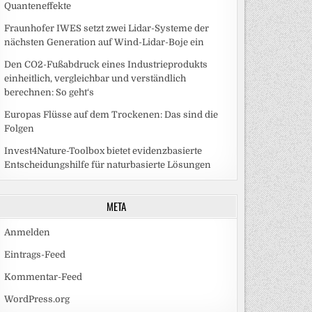
Quanteneffekte
Fraunhofer IWES setzt zwei Lidar-Systeme der
nächsten Generation auf Wind-Lidar-Boje ein
Den CO2-Fußabdruck eines Industrieprodukts
einheitlich, vergleichbar und verständlich
berechnen: So geht‘s
Europas Flüsse auf dem Trockenen: Das sind die
Folgen
Invest4Nature-Toolbox bietet evidenzbasierte
Entscheidungshilfe für naturbasierte Lösungen
META
Anmelden
Eintrags-Feed
Kommentar-Feed
WordPress.org