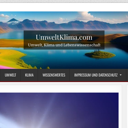
UmweltKlima.com
Umwelt, Klima und Lebenswissenschaft
UMWELT
KLIMA
WISSENSWERTES
IMPRESSUM UND DATENSCHUTZ