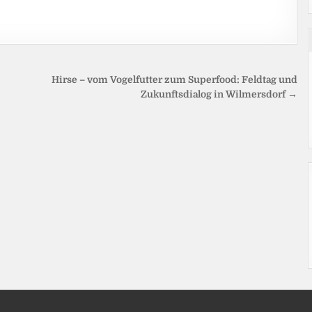
Hirse – vom Vogelfutter zum Superfood: Feldtag und
Zukunftsdialog in Wilmersdorf →