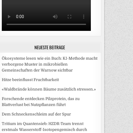
NEUESTE BEITRÄGE
Ökosysteme lesen wie ein Buch: KI-Methode macht
verborgene Muster in mikrobiellen
Gemeinschaften der Warnow sichtbar
Hitze beeinflusst Fruchtbarkeit
«Waldbrände können Bäume zusätzlich stressen.»
Forschende entdecken Pilzprotein, das zu
Blattverlust bei Nutzpflanzen führt
Dem Schneckenschleim auf der Spur
Tritium im Quantensieb: HZDR-Team trennt
erstmals Wasserstoff-Isotopengemisch durch