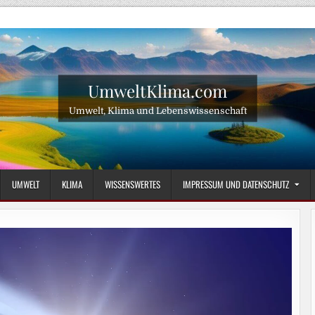
UmweltKlima.com
Umwelt, Klima und Lebenswissenschaft
UMWELT
KLIMA
WISSENSWERTES
IMPRESSUM UND DATENSCHUTZ