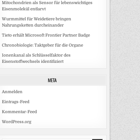
Mitochondrien als Sensor für lebenswichtiges
Eisenmolekül entlarvt
Wurmmittel für Weidetiere bringen
Nahrungsketten durcheinander
Tieto erhält Microsoft Frontier Partner Badge
Chronobiologie: Taktgeber für die Organe
Ionenkanal als Schlüsselfaktor des
Eisenstoffwechsels identifiziert
META
Anmelden
Eintrags-Feed
Kommentar-Feed
WordPress.org