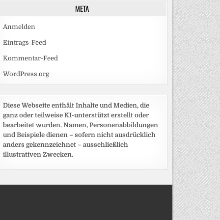
META
Anmelden
Eintrags-Feed
Kommentar-Feed
WordPress.org
Diese Webseite enthält Inhalte und Medien, die
ganz oder teilweise KI-unterstützt erstellt oder
bearbeitet wurden. Namen, Personenabbildungen
und Beispiele dienen – sofern nicht ausdrücklich
anders gekennzeichnet – ausschließlich
illustrativen Zwecken.