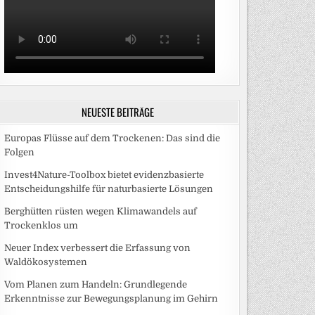
NEUESTE BEITRÄGE
Europas Flüsse auf dem Trockenen: Das sind die
Folgen
Invest4Nature-Toolbox bietet evidenzbasierte
Entscheidungshilfe für naturbasierte Lösungen
Berghütten rüsten wegen Klimawandels auf
Trockenklos um
Neuer Index verbessert die Erfassung von
Waldökosystemen
Vom Planen zum Handeln: Grundlegende
Erkenntnisse zur Bewegungsplanung im Gehirn