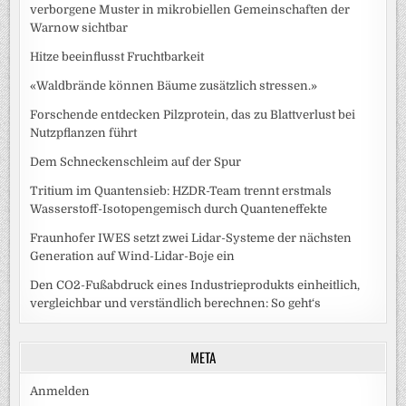
verborgene Muster in mikrobiellen Gemeinschaften der
Warnow sichtbar
Hitze beeinflusst Fruchtbarkeit
«Waldbrände können Bäume zusätzlich stressen.»
Forschende entdecken Pilzprotein, das zu Blattverlust bei
Nutzpflanzen führt
Dem Schneckenschleim auf der Spur
Tritium im Quantensieb: HZDR-Team trennt erstmals
Wasserstoff-Isotopengemisch durch Quanteneffekte
Fraunhofer IWES setzt zwei Lidar-Systeme der nächsten
Generation auf Wind-Lidar-Boje ein
Den CO2-Fußabdruck eines Industrieprodukts einheitlich,
vergleichbar und verständlich berechnen: So geht‘s
META
Anmelden