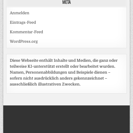
META
Anmelden
Eintrags-Feed
Kommentar-Feed
WordPress.org
Diese Webseite enthält Inhalte und Medien, die ganz oder
teilweise KI-unterstützt erstellt oder bearbeitet wurden.
Namen, Personenabbildungen und Beispiele dienen –
sofern nicht ausdrücklich anders gekennzeichnet –
ausschließlich illustrativen Zwecken.