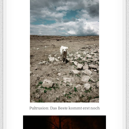
Pultrusion: Das Beste kommt erst noch