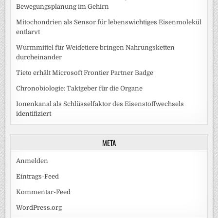
Bewegungsplanung im Gehirn
Mitochondrien als Sensor für lebenswichtiges Eisenmolekül
entlarvt
Wurmmittel für Weidetiere bringen Nahrungsketten
durcheinander
Tieto erhält Microsoft Frontier Partner Badge
Chronobiologie: Taktgeber für die Organe
Ionenkanal als Schlüsselfaktor des Eisenstoffwechsels
identifiziert
META
Anmelden
Eintrags-Feed
Kommentar-Feed
WordPress.org