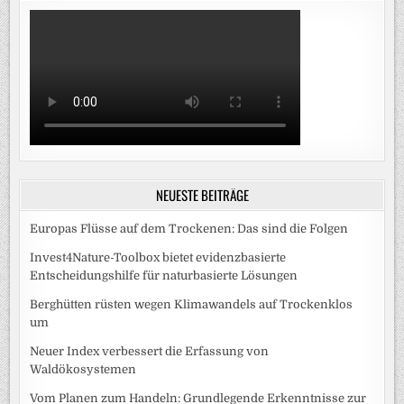
NEUESTE BEITRÄGE
Europas Flüsse auf dem Trockenen: Das sind die Folgen
Invest4Nature-Toolbox bietet evidenzbasierte
Entscheidungshilfe für naturbasierte Lösungen
Berghütten rüsten wegen Klimawandels auf Trockenklos
um
Neuer Index verbessert die Erfassung von
Waldökosystemen
Vom Planen zum Handeln: Grundlegende Erkenntnisse zur