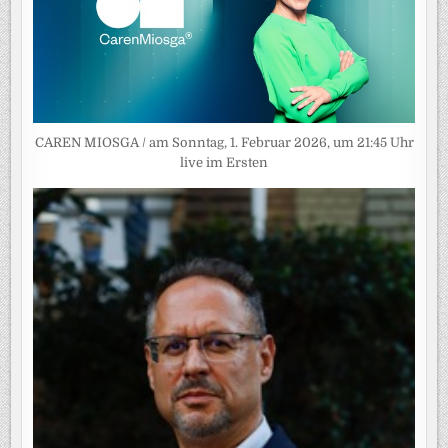
CAREN MIOSGA / am Sonntag, 1. Februar 2026, um 21:45 Uhr
live im Ersten