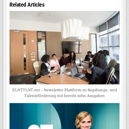
Related Articles
XLNTTLNT.net – Newsletter-Plattform zu Begabungs- und
Talenteförderung mit bereits zehn Ausgaben