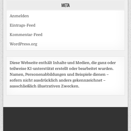
META
Anmelden
Eintrags-Feed
Kommentar-Feed
WordPress.org
Diese Webseite enthält Inhalte und Medien, die ganz oder
teilweise KI-unterstützt erstellt oder bearbeitet wurden.
Namen, Personenabbildungen und Beispiele dienen –
sofern nicht ausdrücklich anders gekennzeichnet –
ausschließlich illustrativen Zwecken.