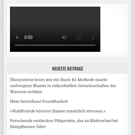
NEUESTE BEITRÄGE
Ökosysteme lesen wie ein Buch: KI-Methode macht
verborgene Muster in mikrobiellen Gemeinschaften der
Warnow sichtbar
Hitze beeinflusst Fruchtbarkeit
«Waldbrände können Bäume zusätzlich stressen.»
Forschende entdecken Pilzprotein, das zu Blattverlust bei
Nutzpflanzen führt