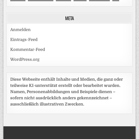
META
Anmelden
Eintrags-Feed
Kommentar-Feed
WordPress.org
Diese Webseite enthält Inhalte und Medien, die ganz oder
teilweise KI-unterstützt erstellt oder bearbeitet wurden.
Namen, Personenabbildungen und Beispiele dienen –
sofern nicht ausdrücklich anders gekennzeichnet –
ausschließlich illustrativen Zwecken.