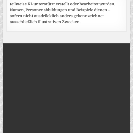
teilweise KI-unterstützt erstellt oder bearbeitet wurden.
Namen, Personenabbildungen und Beispiele dienen –
sofern nicht ausdrücklich anders gekennzeichnet –
ausschließlich illustrativen Zwecken.