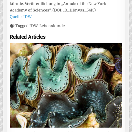
könnte. Veröffentlichung in „Annals of the New York
Academy of Sciences“. (DOI: 10.1111/nyas.15415)
Quelle: IDW
Tagged
IDW
,
Lebenskunde
Related Articles