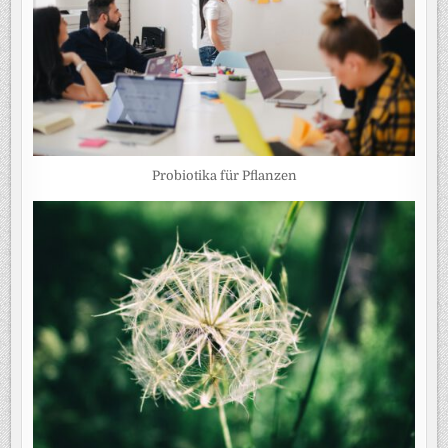
Probiotika für Pflanzen