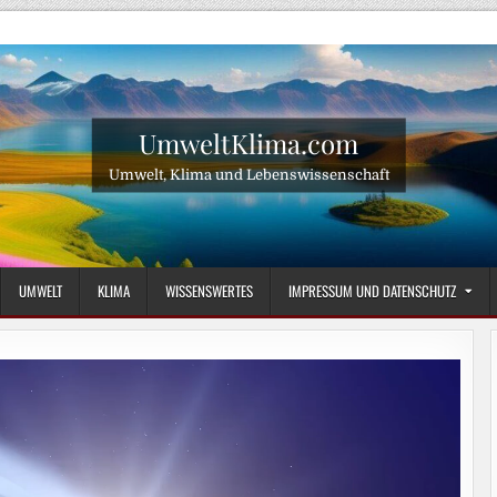
UmweltKlima.com
Umwelt, Klima und Lebenswissenschaft
UMWELT
KLIMA
WISSENSWERTES
IMPRESSUM UND DATENSCHUTZ