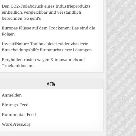
Den CO2-Fußabdruck eines Industrieprodukts
einheitlich, vergleichbar und verständlich
berechnen: So geht‘s
Europas Flüsse auf dem Trockenen: Das sind die
Folgen
Invest4Nature-Toolbox bietet evidenzbasierte
Entscheidungshilfe für naturbasierte Lösungen
Berghütten rüsten wegen Klimawandels auf
Trockenklos um
META
Anmelden
Eintrags-Feed
Kommentar-Feed
WordPress.org