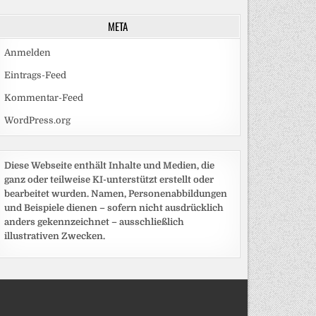
META
Anmelden
Eintrags-Feed
Kommentar-Feed
WordPress.org
Diese Webseite enthält Inhalte und Medien, die
ganz oder teilweise KI-unterstützt erstellt oder
bearbeitet wurden. Namen, Personenabbildungen
und Beispiele dienen – sofern nicht ausdrücklich
anders gekennzeichnet – ausschließlich
illustrativen Zwecken.