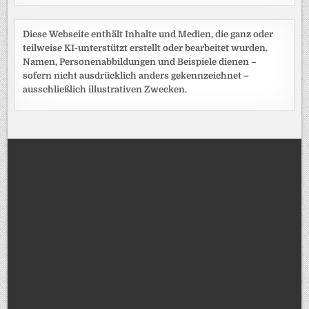
Diese Webseite enthält Inhalte und Medien, die ganz oder
teilweise KI-unterstützt erstellt oder bearbeitet wurden.
Namen, Personenabbildungen und Beispiele dienen –
sofern nicht ausdrücklich anders gekennzeichnet –
ausschließlich illustrativen Zwecken.