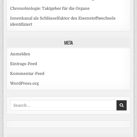
Chronobiologie: Taktgeber für die Organe
Ionenkanal als Schlüsselfaktor des Eisenstoffwechsels
identifiziert
META
Anmelden
Eintrags-Feed
Kommentar-Feed
WordPress.org
Search
for: