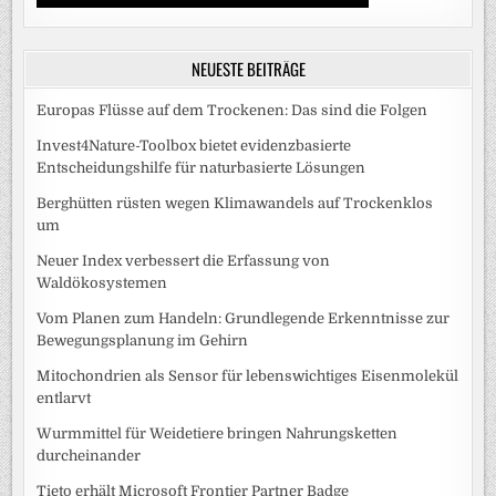
NEUESTE BEITRÄGE
Europas Flüsse auf dem Trockenen: Das sind die Folgen
Invest4Nature-Toolbox bietet evidenzbasierte
Entscheidungshilfe für naturbasierte Lösungen
Berghütten rüsten wegen Klimawandels auf Trockenklos
um
Neuer Index verbessert die Erfassung von
Waldökosystemen
Vom Planen zum Handeln: Grundlegende Erkenntnisse zur
Bewegungsplanung im Gehirn
Mitochondrien als Sensor für lebenswichtiges Eisenmolekül
entlarvt
Wurmmittel für Weidetiere bringen Nahrungsketten
durcheinander
Tieto erhält Microsoft Frontier Partner Badge