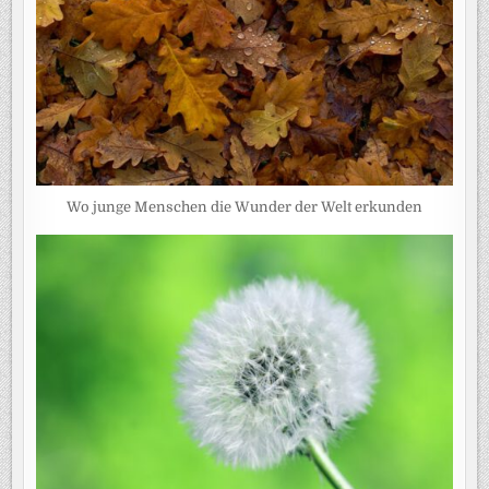
Wo junge Menschen die Wunder der Welt erkunden