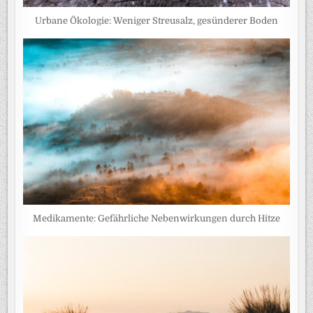
Urbane Ökologie: Weniger Streusalz, gesünderer Boden
Medikamente: Gefährliche Nebenwirkungen durch Hitze