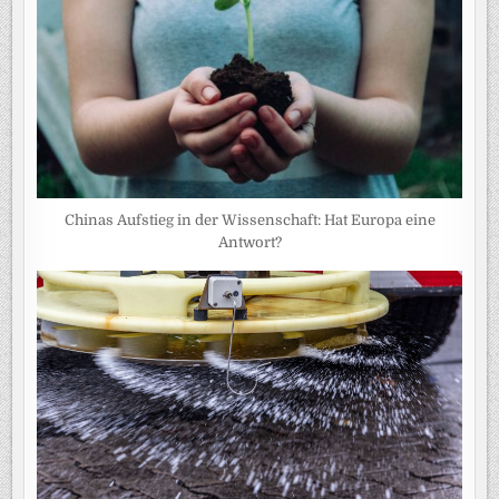
Chinas Aufstieg in der Wissenschaft: Hat Europa eine
Antwort?