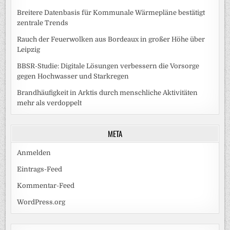
Breitere Datenbasis für Kommunale Wärmepläne bestätigt
zentrale Trends
Rauch der Feuerwolken aus Bordeaux in großer Höhe über
Leipzig
BBSR-Studie: Digitale Lösungen verbessern die Vorsorge
gegen Hochwasser und Starkregen
Brandhäufigkeit in Arktis durch menschliche Aktivitäten
mehr als verdoppelt
META
Anmelden
Eintrags-Feed
Kommentar-Feed
WordPress.org