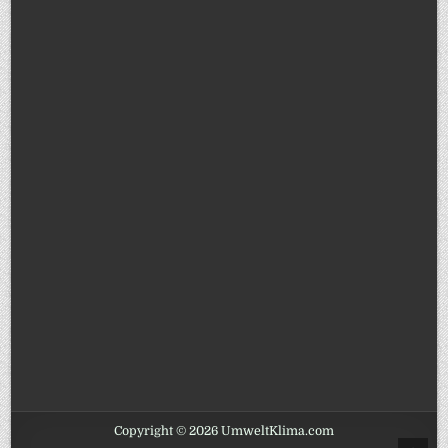
Copyright © 2026 UmweltKlima.com