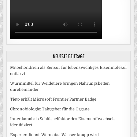
NEUESTE BEITRÄGE
Mitochondrien als Sensor für lebenswichtiges Eisenmolekül
entlarvt
Wurmmittel für Weidetiere bringen Nahrungsketten
durcheinander
Tieto erhält Microsoft Frontier Partner Badge
Chronobiologie: Taktgeber für die Organe
Ionenkanal als Schlüsselfaktor des Eisenstoffwechsels
identifiziert
Expertendienst: Wenn das Wasser knapp wird