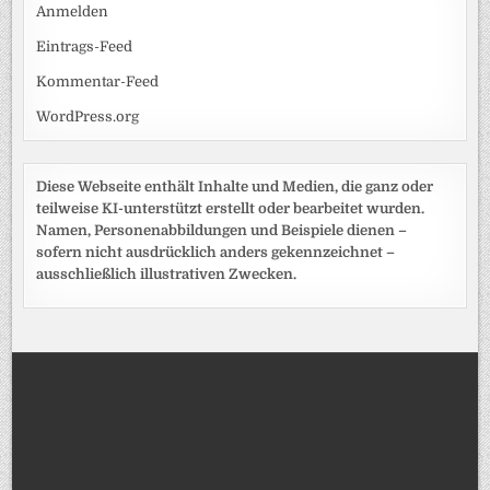
Anmelden
Eintrags-Feed
Kommentar-Feed
WordPress.org
Diese Webseite enthält Inhalte und Medien, die ganz oder
teilweise KI-unterstützt erstellt oder bearbeitet wurden.
Namen, Personenabbildungen und Beispiele dienen –
sofern nicht ausdrücklich anders gekennzeichnet –
ausschließlich illustrativen Zwecken.