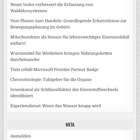
Neuer Index verbessert die Erfassung von
Waldökosystemen
Vom Planen zum Handeln: Grundlegende Erkenntnisse zur
Bewegungsplanung im Gehirn
Mitochondrien als Sensor für lebenswichtiges Eisenmolekül
entlarvt
Wurmmittel für Weidetiere bringen Nahrungsketten
durcheinander
Tieto erhält Microsoft Frontier Partner Badge
Chronobiologie: Taktgeber für die Organe
Ionenkanal als Schlüsselfaktor des Eisenstoffwechsels
identifiziert
Expertendienst: Wenn das Wasser knapp wird
META
Anmelden