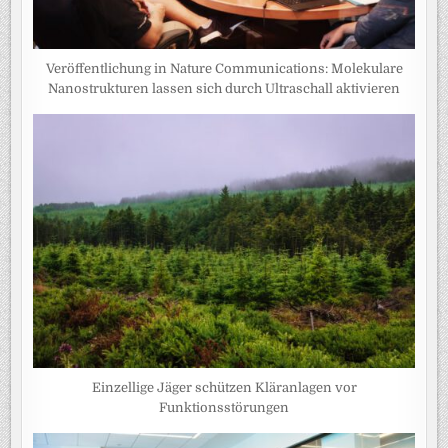
Veröffentlichung in Nature Communications: Molekulare
Nanostrukturen lassen sich durch Ultraschall aktivieren
Einzellige Jäger schützen Kläranlagen vor
Funktionsstörungen