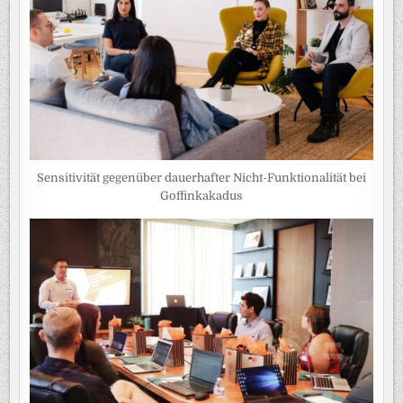
Sensitivität gegenüber dauerhafter Nicht-Funktionalität bei
Goffinkakadus