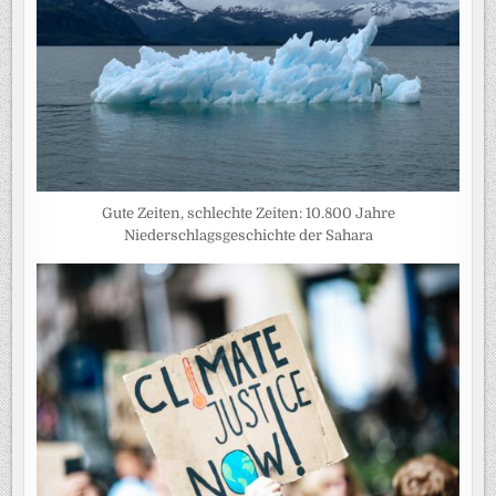
Gute Zeiten, schlechte Zeiten: 10.800 Jahre
Niederschlagsgeschichte der Sahara