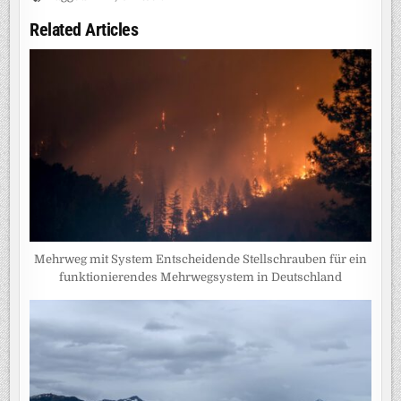
Related Articles
Mehrweg mit System Entscheidende Stellschrauben für ein
funktionierendes Mehrwegsystem in Deutschland