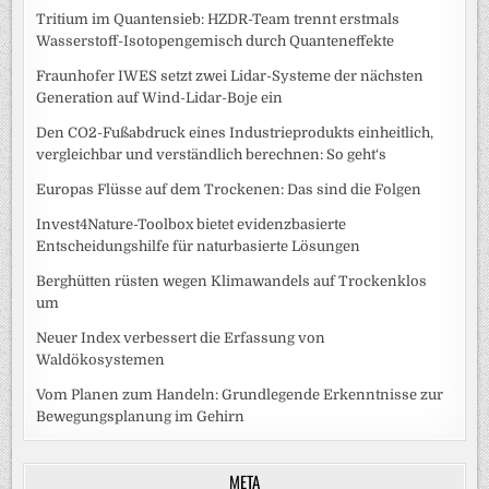
Tritium im Quantensieb: HZDR-Team trennt erstmals
Wasserstoff-Isotopengemisch durch Quanteneffekte
Fraunhofer IWES setzt zwei Lidar-Systeme der nächsten
Generation auf Wind-Lidar-Boje ein
Den CO2-Fußabdruck eines Industrieprodukts einheitlich,
vergleichbar und verständlich berechnen: So geht‘s
Europas Flüsse auf dem Trockenen: Das sind die Folgen
Invest4Nature-Toolbox bietet evidenzbasierte
Entscheidungshilfe für naturbasierte Lösungen
Berghütten rüsten wegen Klimawandels auf Trockenklos
um
Neuer Index verbessert die Erfassung von
Waldökosystemen
Vom Planen zum Handeln: Grundlegende Erkenntnisse zur
Bewegungsplanung im Gehirn
META