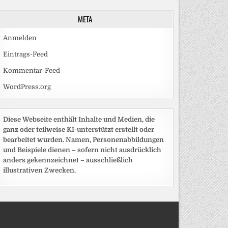
META
Anmelden
Eintrags-Feed
Kommentar-Feed
WordPress.org
Diese Webseite enthält Inhalte und Medien, die
ganz oder teilweise KI-unterstützt erstellt oder
bearbeitet wurden. Namen, Personenabbildungen
und Beispiele dienen – sofern nicht ausdrücklich
anders gekennzeichnet – ausschließlich
illustrativen Zwecken.