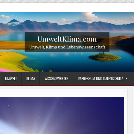
UmweltKlima.com
Umwelt, Klima und Lebenswissenschaft
UMWELT
KLIMA
WISSENSWERTES
IMPRESSUM UND DATENSCHUTZ