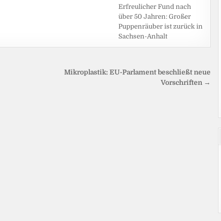
Erfreulicher Fund nach
über 50 Jahren: Großer
Puppenräuber ist zurück in
Sachsen-Anhalt
Mikroplastik: EU-Parlament beschließt neue
Vorschriften →