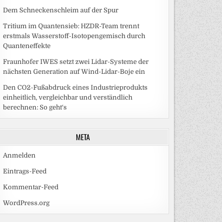
Dem Schneckenschleim auf der Spur
Tritium im Quantensieb: HZDR-Team trennt
erstmals Wasserstoff-Isotopengemisch durch
Quanteneffekte
Fraunhofer IWES setzt zwei Lidar-Systeme der
nächsten Generation auf Wind-Lidar-Boje ein
Den CO2-Fußabdruck eines Industrieprodukts
einheitlich, vergleichbar und verständlich
berechnen: So geht‘s
META
Anmelden
Eintrags-Feed
Kommentar-Feed
WordPress.org