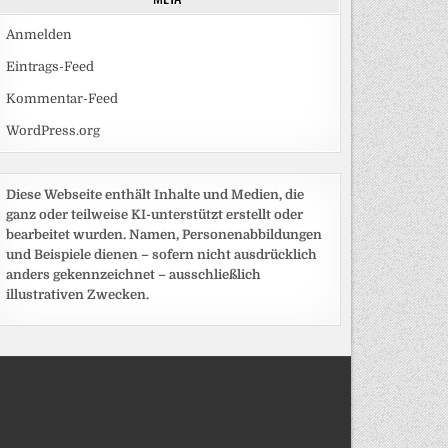
Anmelden
Eintrags-Feed
Kommentar-Feed
WordPress.org
Diese Webseite enthält Inhalte und Medien, die
ganz oder teilweise KI-unterstützt erstellt oder
bearbeitet wurden. Namen, Personenabbildungen
und Beispiele dienen – sofern nicht ausdrücklich
anders gekennzeichnet – ausschließlich
illustrativen Zwecken.