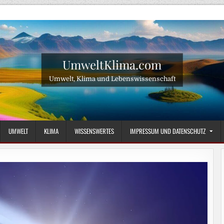
UmweltKlima.com
Umwelt, Klima und Lebenswissenschaft
UMWELT
KLIMA
WISSENSWERTES
IMPRESSUM UND DATENSCHUTZ