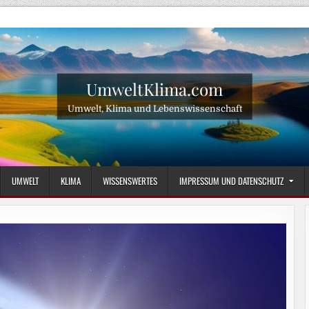
UmweltKlima.com
Umwelt, Klima und Lebenswissenschaft
UMWELT
KLIMA
WISSENSWERTES
IMPRESSUM UND DATENSCHUTZ