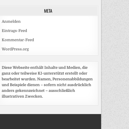
META
Anmelden
Eintrags-Feed
Kommentar-Feed
WordPress.org
Diese Webseite enthält Inhalte und Medien, die
ganz oder teilweise KI-unterstützt erstellt oder
bearbeitet wurden. Namen, Personenabbildungen
und Beispiele dienen – sofern nicht ausdrücklich
anders gekennzeichnet – ausschließlich
illustrativen Zwecken.