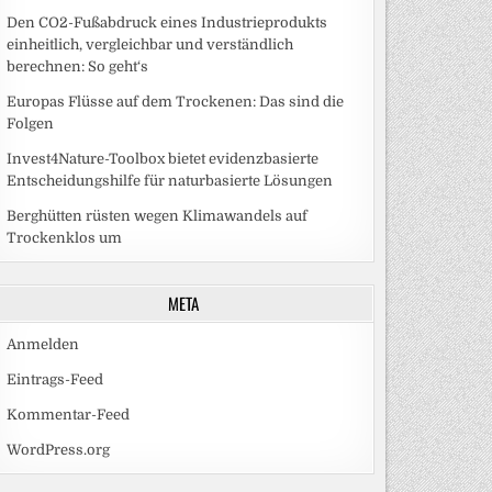
Den CO2-Fußabdruck eines Industrieprodukts
einheitlich, vergleichbar und verständlich
berechnen: So geht‘s
Europas Flüsse auf dem Trockenen: Das sind die
Folgen
Invest4Nature-Toolbox bietet evidenzbasierte
Entscheidungshilfe für naturbasierte Lösungen
Berghütten rüsten wegen Klimawandels auf
Trockenklos um
META
Anmelden
Eintrags-Feed
Kommentar-Feed
WordPress.org