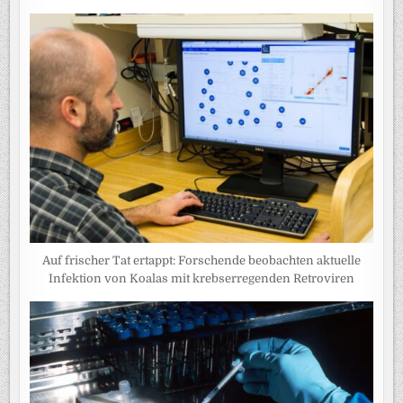
Auf frischer Tat ertappt: Forschende beobachten aktuelle
Infektion von Koalas mit krebserregenden Retroviren