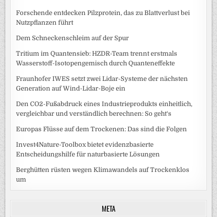
Forschende entdecken Pilzprotein, das zu Blattverlust bei
Nutzpflanzen führt
Dem Schneckenschleim auf der Spur
Tritium im Quantensieb: HZDR-Team trennt erstmals
Wasserstoff-Isotopengemisch durch Quanteneffekte
Fraunhofer IWES setzt zwei Lidar-Systeme der nächsten
Generation auf Wind-Lidar-Boje ein
Den CO2-Fußabdruck eines Industrieprodukts einheitlich,
vergleichbar und verständlich berechnen: So geht‘s
Europas Flüsse auf dem Trockenen: Das sind die Folgen
Invest4Nature-Toolbox bietet evidenzbasierte
Entscheidungshilfe für naturbasierte Lösungen
Berghütten rüsten wegen Klimawandels auf Trockenklos
um
META