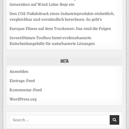
Generation auf Wind-Lidar-Boje ein
Den CO2-Fußabdruck eines Industrieprodukts einheitlich,
vergleichbar und verständlich berechnen: So geht‘s
Europas Flüsse auf dem Trockenen: Das sind die Folgen
Invest4Nature-Toolbox bietet evidenzbasierte
Entscheidungshilfe für naturbasierte Lösungen
META
Anmelden
Eintrags-Feed
Kommentar-Feed
WordPress.org
Search
for: