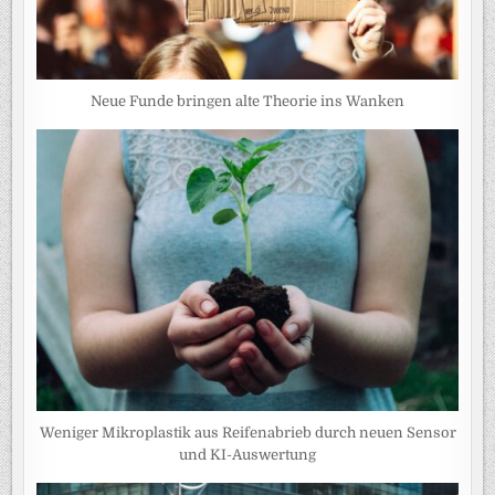
Neue Funde bringen alte Theorie ins Wanken
Weniger Mikroplastik aus Reifenabrieb durch neuen Sensor
und KI-Auswertung