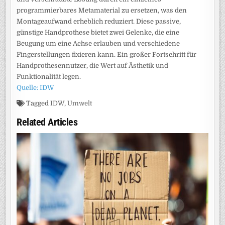
programmierbares Metamaterial zu ersetzen, was den
Montageaufwand erheblich reduziert. Diese passive,
günstige Handprothese bietet zwei Gelenke, die eine
Beugung um eine Achse erlauben und verschiedene
Fingerstellungen fixieren kann. Ein großer Fortschritt für
Handprothesennutzer, die Wert auf Ästhetik und
Funktionalität legen.
Quelle: IDW
Tagged
IDW
,
Umwelt
Related Articles