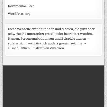
Kommentar-Feed
WordPress.org
Diese Webseite enthält Inhalte und Medien, die ganz oder
teilweise KI-unterstützt erstellt oder bearbeitet wurden.
Namen, Personenabbildungen und Beispiele dienen –
sofern nicht ausdrücklich anders gekennzeichnet –
ausschließlich illustrativen Zwecken.