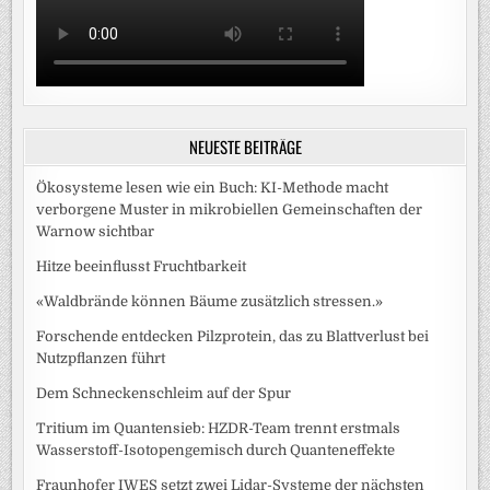
NEUESTE BEITRÄGE
Ökosysteme lesen wie ein Buch: KI-Methode macht
verborgene Muster in mikrobiellen Gemeinschaften der
Warnow sichtbar
Hitze beeinflusst Fruchtbarkeit
«Waldbrände können Bäume zusätzlich stressen.»
Forschende entdecken Pilzprotein, das zu Blattverlust bei
Nutzpflanzen führt
Dem Schneckenschleim auf der Spur
Tritium im Quantensieb: HZDR-Team trennt erstmals
Wasserstoff-Isotopengemisch durch Quanteneffekte
Fraunhofer IWES setzt zwei Lidar-Systeme der nächsten