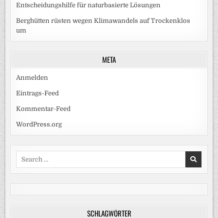
Entscheidungshilfe für naturbasierte Lösungen
Berghütten rüsten wegen Klimawandels auf Trockenklos
um
META
Anmelden
Eintrags-Feed
Kommentar-Feed
WordPress.org
Search
for:
SCHLAGWÖRTER