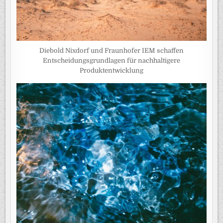
Diebold Nixdorf und Fraunhofer IEM schaffen
Entscheidungsgrundlagen für nachhaltigere
Produktentwicklung