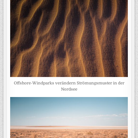
Offshore-Windparks verändern Strömungsmuster in der
Nordsee