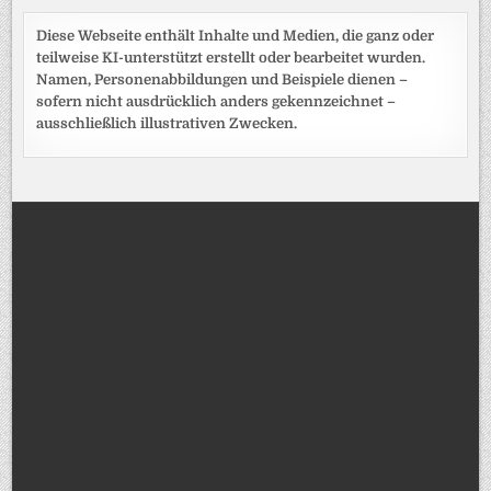
Diese Webseite enthält Inhalte und Medien, die ganz oder
teilweise KI-unterstützt erstellt oder bearbeitet wurden.
Namen, Personenabbildungen und Beispiele dienen –
sofern nicht ausdrücklich anders gekennzeichnet –
ausschließlich illustrativen Zwecken.