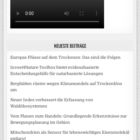
NEUESTE BEITRÄGE
Europas Flüsse auf dem Trockenen: Das sind die Folgen
Invest4Nature-Toolbox bietet evidenzbasierte
Entscheidungshilfe für naturbasierte Lösungen
Berghütten rüsten wegen Klimawandels auf Trockenklos
um
Neuer Index verbessert die Erfassung von
Waldökosystemen
Vom Planen zum Handeln: Grundlegende Erkenntnisse zur
Bewegungsplanung im Gehirn
Mitochondrien als Sensor für lebenswichtiges Eisenmolekül
entlarvt