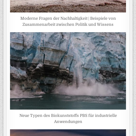
Moderne Fragen der Nachhaltigkeit | Beispiele von
Zusammenarbeit zwischen Politik und Wissens
Neue Typen des Biokunststoffs PBS für industrielle
Anwendungen