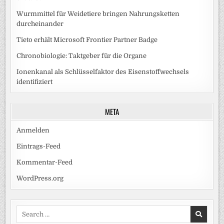
Wurmmittel für Weidetiere bringen Nahrungsketten
durcheinander
Tieto erhält Microsoft Frontier Partner Badge
Chronobiologie: Taktgeber für die Organe
Ionenkanal als Schlüsselfaktor des Eisenstoffwechsels
identifiziert
META
Anmelden
Eintrags-Feed
Kommentar-Feed
WordPress.org
Search
for: