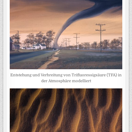
Entstehung und Verbreitung von Trifluoressigsäure (TFA) in
der Atmosphäre modelliert