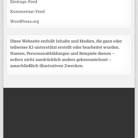
Eintrags-Feed
Kommentar-Feed
WordPress.org
Diese Webseite enthält Inhalte und Medien, die ganz oder
teilweise KI-unterstützt erstellt oder bearbeitet wurden.
Namen, Personenabbildungen und Beispiele dienen –
sofern nicht ausdrücklich anders gekennzeichnet –
ausschließlich illustrativen Zwecken.