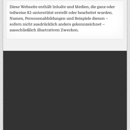
Diese Webseite enthält Inhalte und Medien, die ganz oder
teilweise KI-unterstützt erstellt oder bearbeitet wurden.
Namen, Personenabbildungen und Beispiele dienen –
sofern nicht ausdrücklich anders gekennzeichnet –
ausschließlich illustrativen Zwecken.