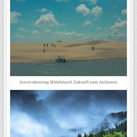
Innovationstag Mittelstand: Zukunft zum Anfassen