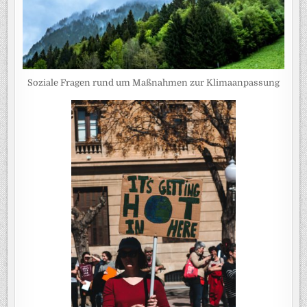
Soziale Fragen rund um Maßnahmen zur Klimaanpassung