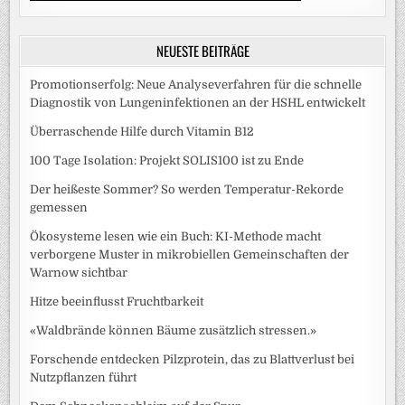
NEUESTE BEITRÄGE
Promotionserfolg: Neue Analyseverfahren für die schnelle
Diagnostik von Lungeninfektionen an der HSHL entwickelt
Überraschende Hilfe durch Vitamin B12
100 Tage Isolation: Projekt SOLIS100 ist zu Ende
Der heißeste Sommer? So werden Temperatur-Rekorde
gemessen
Ökosysteme lesen wie ein Buch: KI-Methode macht
verborgene Muster in mikrobiellen Gemeinschaften der
Warnow sichtbar
Hitze beeinflusst Fruchtbarkeit
«Waldbrände können Bäume zusätzlich stressen.»
Forschende entdecken Pilzprotein, das zu Blattverlust bei
Nutzpflanzen führt