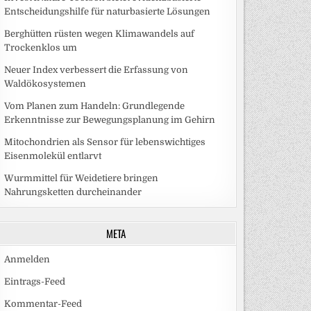
Entscheidungshilfe für naturbasierte Lösungen
Berghütten rüsten wegen Klimawandels auf
Trockenklos um
Neuer Index verbessert die Erfassung von
Waldökosystemen
Vom Planen zum Handeln: Grundlegende
Erkenntnisse zur Bewegungsplanung im Gehirn
Mitochondrien als Sensor für lebenswichtiges
Eisenmolekül entlarvt
Wurmmittel für Weidetiere bringen
Nahrungsketten durcheinander
META
Anmelden
Eintrags-Feed
Kommentar-Feed