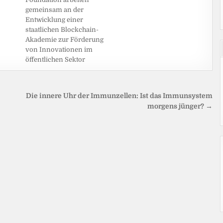
gemeinsam an der
Entwicklung einer
staatlichen Blockchain-
Akademie zur Förderung
von Innovationen im
öffentlichen Sektor
Die innere Uhr der Immunzellen: Ist das Immunsystem
morgens jünger? →