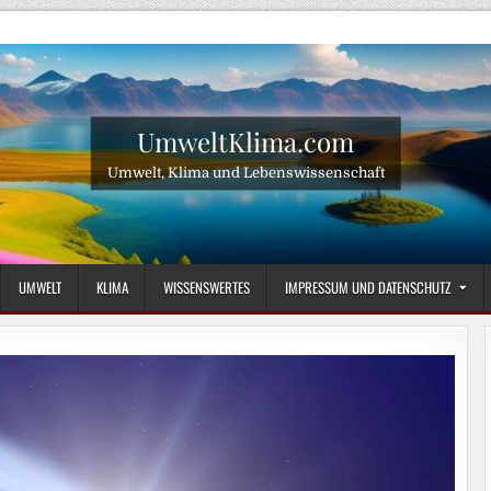
UmweltKlima.com
Umwelt, Klima und Lebenswissenschaft
UMWELT
KLIMA
WISSENSWERTES
IMPRESSUM UND DATENSCHUTZ