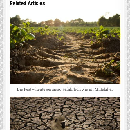
Related Articles
Die Pest – heute genauso gefährlich wie im Mittelalter