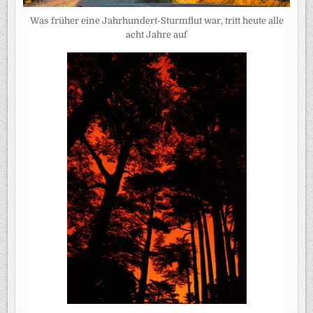
Was früher eine Jahrhundert-Sturmflut war, tritt heute alle
acht Jahre auf