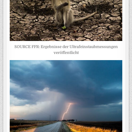
SOURCE FFR: Ergebnisse der Ultrafeinstaubmessungen
veröffentlicht