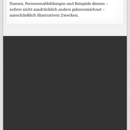
Namen, Personenabbildungen und Beispiele dienen –
sofern nicht ausdrücklich anders gekennzeichnet –
ausschließlich illustrativen Zwecken.