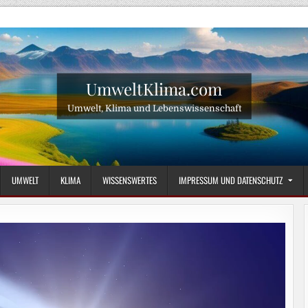
UmweltKlima.com
Umwelt, Klima und Lebenswissenschaft
UMWELT
KLIMA
WISSENSWERTES
IMPRESSUM UND DATENSCHUTZ