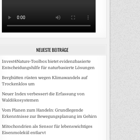
NEUESTE BEITRÄGE
Invest4Nature-Toolbox bietet evidenzbasierte
Entscheidungshilfe für naturbasierte Lösungen
Berghütten rüsten wegen Klimawandels auf
Trockenklos um
Neuer Index verbessert die Erfassung von
Waldökosystemen
Vom Planen zum Handeln: Grundlegende
Erkenntnisse zur Bewegungsplanung im Gehirn
Mitochondrien als Sensor für lebenswichtiges
Eisenmolekül entlarvt