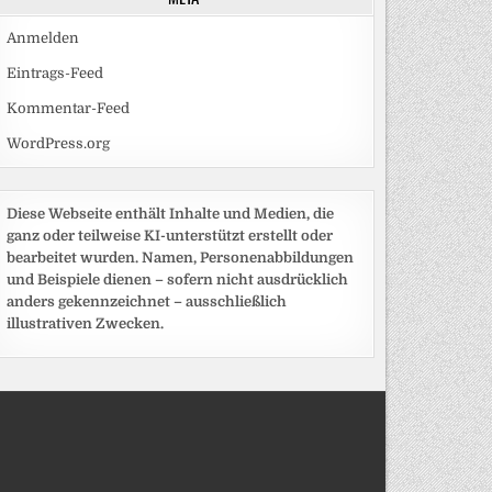
Anmelden
Eintrags-Feed
Kommentar-Feed
WordPress.org
Diese Webseite enthält Inhalte und Medien, die
ganz oder teilweise KI-unterstützt erstellt oder
bearbeitet wurden. Namen, Personenabbildungen
und Beispiele dienen – sofern nicht ausdrücklich
anders gekennzeichnet – ausschließlich
illustrativen Zwecken.