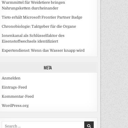
Wurmmittel für Weidetiere bringen
Nahrungsketten durcheinander
Tieto erhält Microsoft Frontier Partner Badge
Chronobiologie: Taktgeber für die Organe
Ionenkanal als Schlüsselfaktor des
Eisenstoffwechsels identifiziert
Expertendienst: Wenn das Wasser knapp wird
META
Anmelden
Eintrags-Feed
Kommentar-Feed
WordPress.org
Search