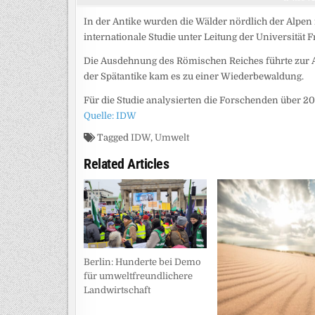
In der Antike wurden die Wälder nördlich der Alpen
internationale Studie unter Leitung der Universität F
Die Ausdehnung des Römischen Reiches führte zur A
der Spätantike kam es zu einer Wiederbewaldung.
Für die Studie analysierten die Forschenden über 20
Quelle: IDW
Tagged
IDW
,
Umwelt
Related Articles
Berlin: Hunderte bei Demo
für umweltfreundlichere
Landwirtschaft