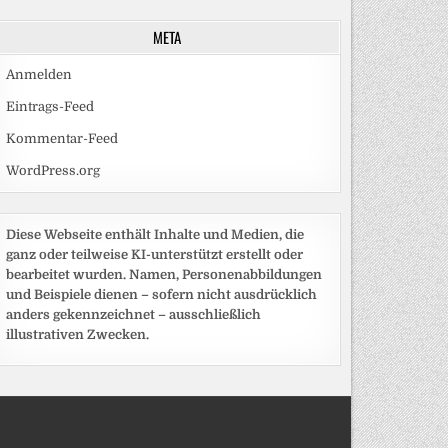
META
Anmelden
Eintrags-Feed
Kommentar-Feed
WordPress.org
Diese Webseite enthält Inhalte und Medien, die
ganz oder teilweise KI-unterstützt erstellt oder
bearbeitet wurden. Namen, Personenabbildungen
und Beispiele dienen – sofern nicht ausdrücklich
anders gekennzeichnet – ausschließlich
illustrativen Zwecken.