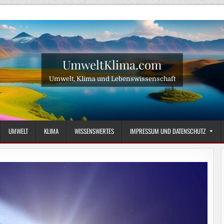
UmweltKlima.com
Umwelt, Klima und Lebenswissenschaft
UMWELT
KLIMA
WISSENSWERTES
IMPRESSUM UND DATENSCHUTZ