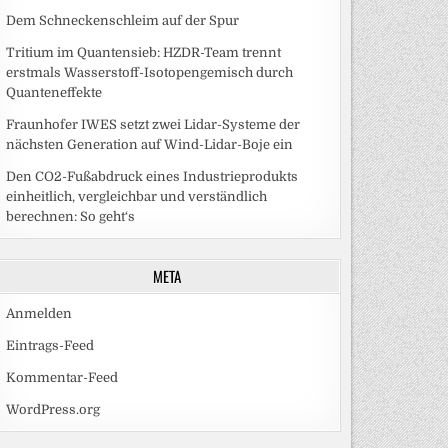
Dem Schneckenschleim auf der Spur
Tritium im Quantensieb: HZDR-Team trennt
erstmals Wasserstoff-Isotopengemisch durch
Quanteneffekte
Fraunhofer IWES setzt zwei Lidar-Systeme der
nächsten Generation auf Wind-Lidar-Boje ein
Den CO2-Fußabdruck eines Industrieprodukts
einheitlich, vergleichbar und verständlich
berechnen: So geht‘s
META
Anmelden
Eintrags-Feed
Kommentar-Feed
WordPress.org