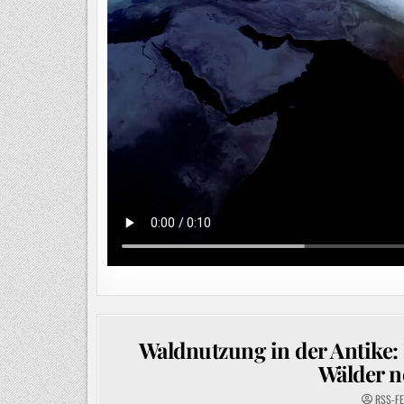
Waldnutzung in der Antike:
Wälder n
RSS-F