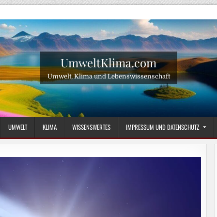
UmweltKlima.com
Umwelt, Klima und Lebenswissenschaft
UMWELT
KLIMA
WISSENSWERTES
IMPRESSUM UND DATENSCHUTZ