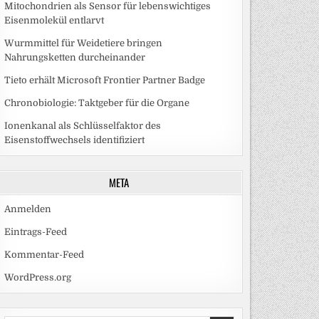
Mitochondrien als Sensor für lebenswichtiges
Eisenmolekül entlarvt
Wurmmittel für Weidetiere bringen
Nahrungsketten durcheinander
Tieto erhält Microsoft Frontier Partner Badge
Chronobiologie: Taktgeber für die Organe
Ionenkanal als Schlüsselfaktor des
Eisenstoffwechsels identifiziert
META
Anmelden
Eintrags-Feed
Kommentar-Feed
WordPress.org