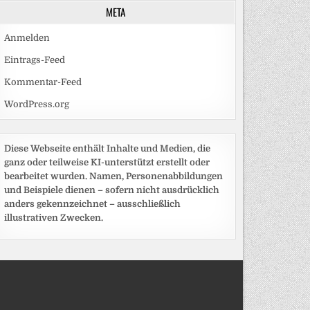
META
Anmelden
Eintrags-Feed
Kommentar-Feed
WordPress.org
Diese Webseite enthält Inhalte und Medien, die
ganz oder teilweise KI-unterstützt erstellt oder
bearbeitet wurden. Namen, Personenabbildungen
und Beispiele dienen – sofern nicht ausdrücklich
anders gekennzeichnet – ausschließlich
illustrativen Zwecken.