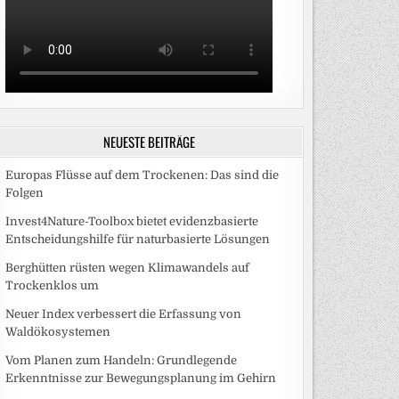
NEUESTE BEITRÄGE
Europas Flüsse auf dem Trockenen: Das sind die
Folgen
Invest4Nature-Toolbox bietet evidenzbasierte
Entscheidungshilfe für naturbasierte Lösungen
Berghütten rüsten wegen Klimawandels auf
Trockenklos um
Neuer Index verbessert die Erfassung von
Waldökosystemen
Vom Planen zum Handeln: Grundlegende
Erkenntnisse zur Bewegungsplanung im Gehirn