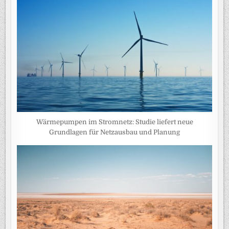
Wärmepumpen im Stromnetz: Studie liefert neue
Grundlagen für Netzausbau und Planung