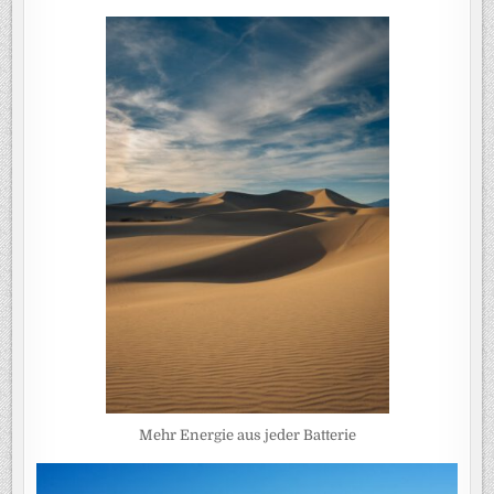
Mehr Energie aus jeder Batterie