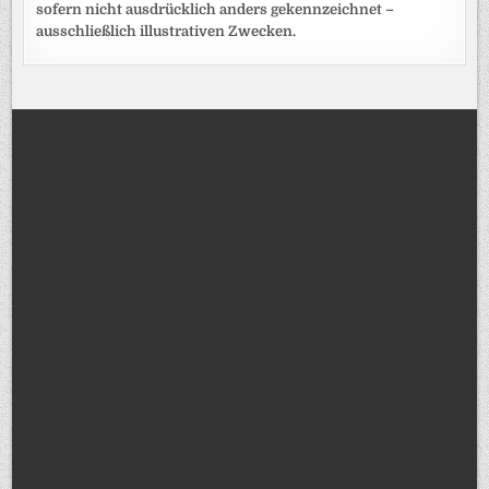
sofern nicht ausdrücklich anders gekennzeichnet –
ausschließlich illustrativen Zwecken.