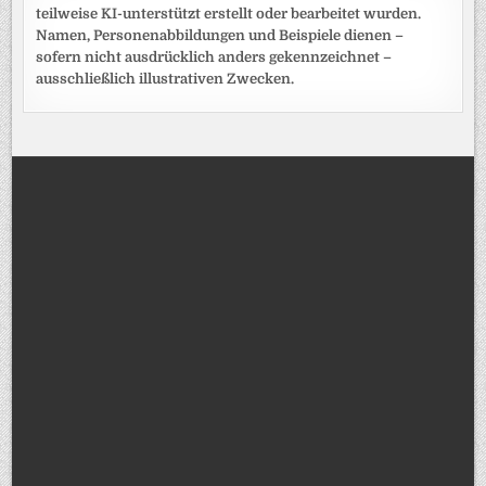
teilweise KI-unterstützt erstellt oder bearbeitet wurden.
Namen, Personenabbildungen und Beispiele dienen –
sofern nicht ausdrücklich anders gekennzeichnet –
ausschließlich illustrativen Zwecken.