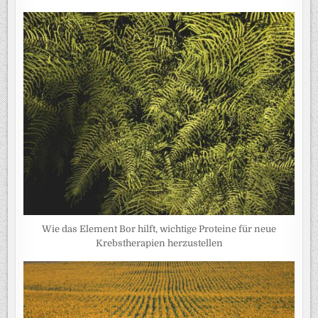
Wie das Element Bor hilft, wichtige Proteine für neue
Krebstherapien herzustellen