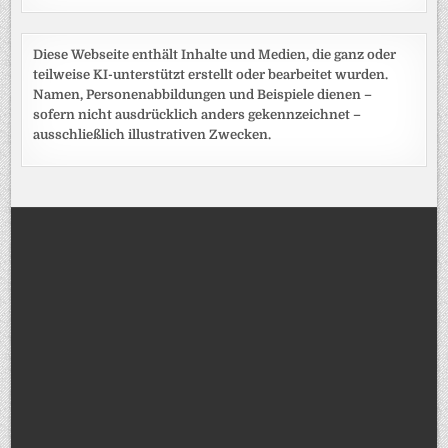
Diese Webseite enthält Inhalte und Medien, die ganz oder
teilweise KI-unterstützt erstellt oder bearbeitet wurden.
Namen, Personenabbildungen und Beispiele dienen –
sofern nicht ausdrücklich anders gekennzeichnet –
ausschließlich illustrativen Zwecken.