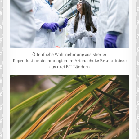
Öffentliche Wahrnehmung assistierter
Reproduktionstechnologien im Artenschutz: Erkenntnisse
aus drei EU-Ländern