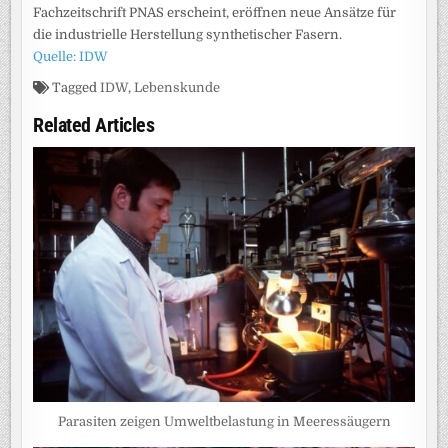
Fachzeitschrift PNAS erscheint, eröffnen neue Ansätze für
die industrielle Herstellung synthetischer Fasern.
Quelle: IDW
Tagged
IDW
,
Lebenskunde
Related Articles
Parasiten zeigen Umweltbelastung in Meeressäugern