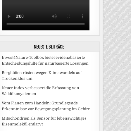
NEUESTE BEITRÄGE
Invest4Nature-Toolbox bietet evidenzbasierte
Entscheidungshilfe für naturbasierte Lösungen
Berghütten rüsten wegen Klimawandels auf
Trockenklos um
Neuer Index verbessert die Erfassung von
Waldökosystemen
Vom Planen zum Handeln: Grundlegende
Erkenntnisse zur Bewegungsplanung im Gehirn
Mitochondrien als Sensor für lebenswichtiges
Eisenmolekül entlarvt