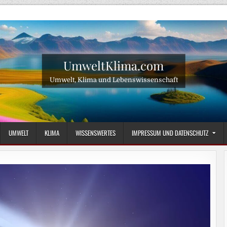
UmweltKlima.com
Umwelt, Klima und Lebenswissenschaft
UMWELT
KLIMA
WISSENSWERTES
IMPRESSUM UND DATENSCHUTZ