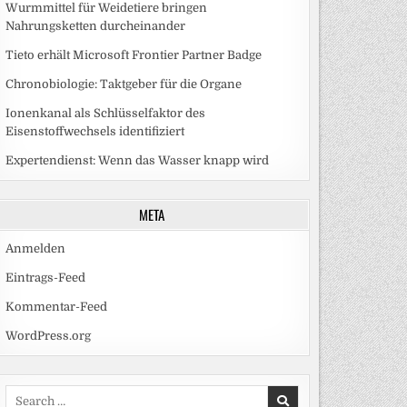
Wurmmittel für Weidetiere bringen
Nahrungsketten durcheinander
Tieto erhält Microsoft Frontier Partner Badge
Chronobiologie: Taktgeber für die Organe
Ionenkanal als Schlüsselfaktor des
Eisenstoffwechsels identifiziert
Expertendienst: Wenn das Wasser knapp wird
META
Anmelden
Eintrags-Feed
Kommentar-Feed
WordPress.org
Search