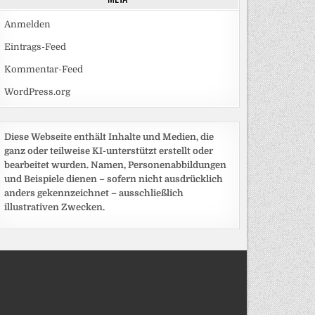
Anmelden
Eintrags-Feed
Kommentar-Feed
WordPress.org
Diese Webseite enthält Inhalte und Medien, die
ganz oder teilweise KI-unterstützt erstellt oder
bearbeitet wurden. Namen, Personenabbildungen
und Beispiele dienen – sofern nicht ausdrücklich
anders gekennzeichnet – ausschließlich
illustrativen Zwecken.