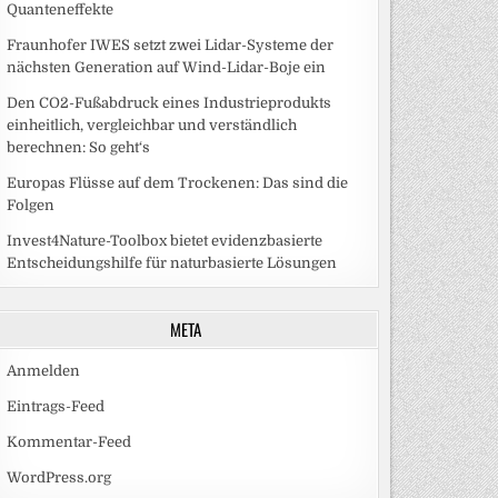
Quanteneffekte
Fraunhofer IWES setzt zwei Lidar-Systeme der
nächsten Generation auf Wind-Lidar-Boje ein
Den CO2-Fußabdruck eines Industrieprodukts
einheitlich, vergleichbar und verständlich
berechnen: So geht‘s
Europas Flüsse auf dem Trockenen: Das sind die
Folgen
Invest4Nature-Toolbox bietet evidenzbasierte
Entscheidungshilfe für naturbasierte Lösungen
META
Anmelden
Eintrags-Feed
Kommentar-Feed
WordPress.org