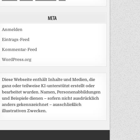
META
Anmelden
Eintrags-Feed
Kommentar-Feed
WordPress.org
Diese Webseite enthält Inhalte und Medien, die
ganz oder teilweise KI-unterstützt erstellt oder
bearbeitet wurden. Namen, Personenabbildungen
und Beispiele dienen – sofern nicht ausdrücklich
anders gekennzeichnet – ausschließlich
illustrativen Zwecken.