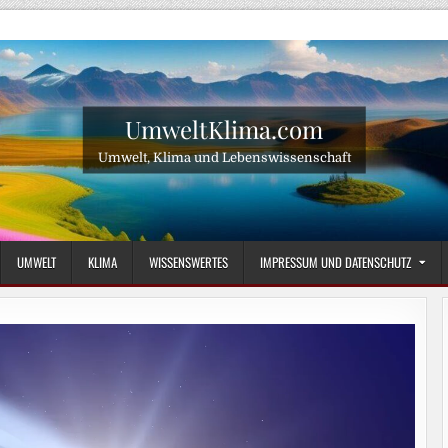
UmweltKlima.com
Umwelt, Klima und Lebenswissenschaft
UMWELT
KLIMA
WISSENSWERTES
IMPRESSUM UND DATENSCHUTZ