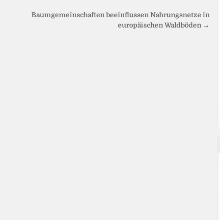
Baumgemeinschaften beeinflussen Nahrungsnetze in
europäischen Waldböden →