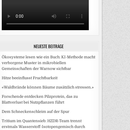
NEUESTE BEITRÄGE
Ökosysteme lesen wie ein Buch: KI-Methode macht
verborgene Muster in mikrobiellen
Gemeinschaften der Warnow sichtbar
Hitze beeinflusst Fruchtbarkeit
«Waldbrände können Bäume zusätzlich stressen.»
Forschende entdecken Pilzprotein, das zu
Blattverlust bei Nutzpflanzen führt
Dem Schneckenschleim auf der Spur
Tritium im Quantensieb: HZDR-Team trennt
erstmals Wasserstoff-Isotopengemisch durch