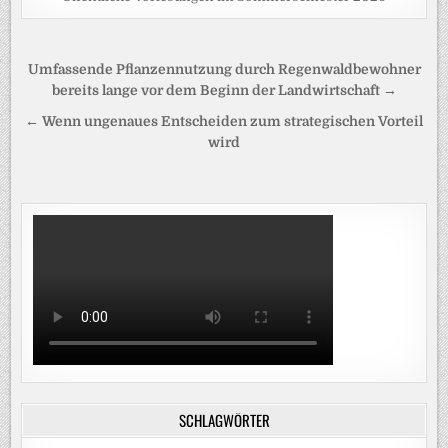
Beitragsnavigation
Umfassende Pflanzennutzung durch Regenwaldbewohner
bereits lange vor dem Beginn der Landwirtschaft →
← Wenn ungenaues Entscheiden zum strategischen Vorteil
wird
SCHLAGWÖRTER