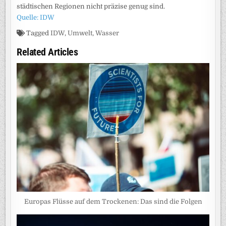
städtischen Regionen nicht präzise genug sind.
Quelle: IDW
Tagged
IDW
,
Umwelt
,
Wasser
Related Articles
Europas Flüsse auf dem Trockenen: Das sind die Folgen