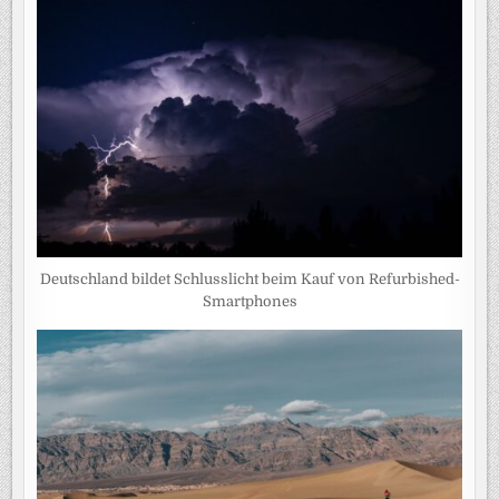
Deutschland bildet Schlusslicht beim Kauf von Refurbished-
Smartphones