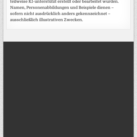
teilweise KI-unterstützt erstellt oder bearbeitet wurden.
Namen, Personenabbildungen und Beispiele dienen –
sofern nicht ausdrücklich anders gekennzeichnet –
ausschließlich illustrativen Zwecken.