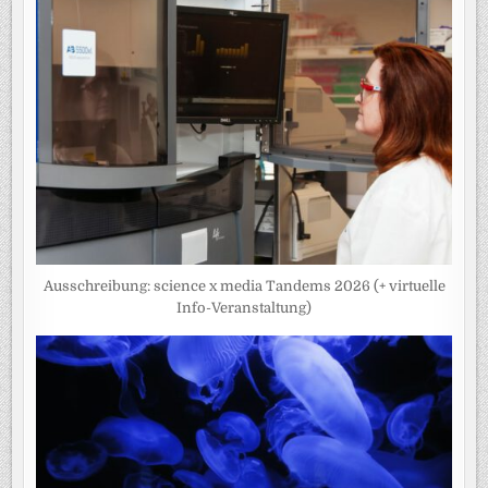
Ausschreibung: science x media Tandems 2026 (+ virtuelle
Info-Veranstaltung)