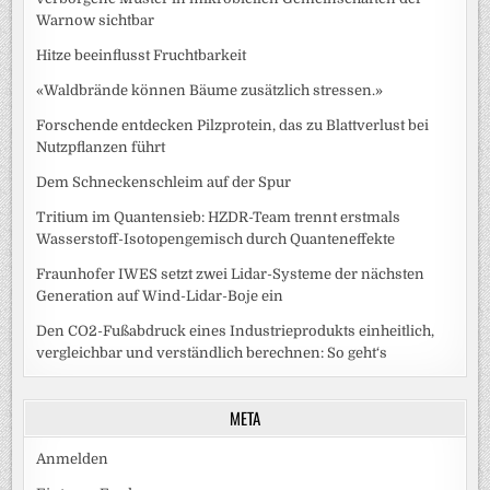
Warnow sichtbar
Hitze beeinflusst Fruchtbarkeit
«Waldbrände können Bäume zusätzlich stressen.»
Forschende entdecken Pilzprotein, das zu Blattverlust bei
Nutzpflanzen führt
Dem Schneckenschleim auf der Spur
Tritium im Quantensieb: HZDR-Team trennt erstmals
Wasserstoff-Isotopengemisch durch Quanteneffekte
Fraunhofer IWES setzt zwei Lidar-Systeme der nächsten
Generation auf Wind-Lidar-Boje ein
Den CO2-Fußabdruck eines Industrieprodukts einheitlich,
vergleichbar und verständlich berechnen: So geht‘s
META
Anmelden